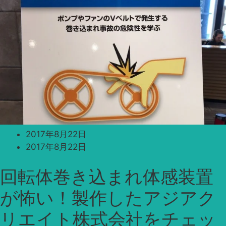
2017年8月22日
2017年8月22日
回転体巻き込まれ体感装置
が怖い！製作したアジアク
リエイト株式会社をチェッ