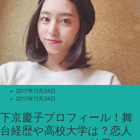
2017年11月24日
2017年11月24日
下京慶子プロフィール！舞
台経歴や高校大学は？恋人