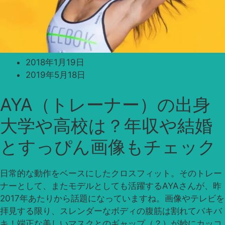
2018年1月19日
2019年5月18日
AYA（トレーナー）の出身
大学や高校は？年収や結婚
とすっぴん画像もチェック
日常的な動作をベースにしたクロスフィット。そのトレー
ナーとして、またモデルとしても活躍するAYAさんが、昨
2017年あたりから話題になっていますね。画像やテレビを
拝見する限り、スレンダーなボディの腹筋は割れてバキバ
キ！端正な美しいマスクとのギャップ（？）が妙にカッコ