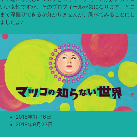
いい女性ですが、そのプロフィールが気になります。どこ
まで深掘りできるか分かりませんが、調べてみることにし
ましたよ♪
2018年1月16日
2018年9月23日