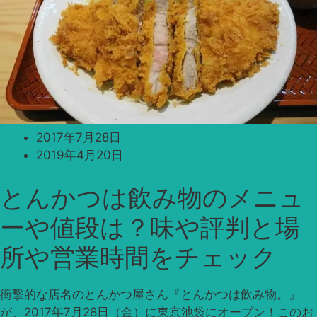
2017年7月28日
2019年4月20日
とんかつは飲み物のメニュ
ーや値段は？味や評判と場
所や営業時間をチェック
衝撃的な店名のとんかつ屋さん『とんかつは飲み物。』
が、2017年7月28日（金）に東京池袋にオープン！このお