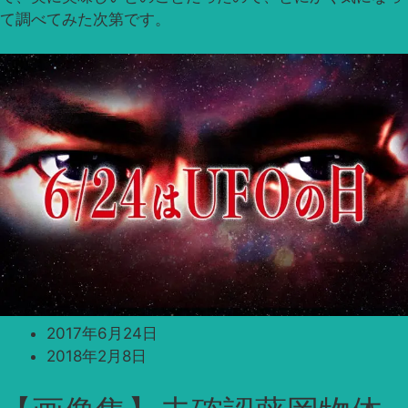
て調べてみた次第です。
2017年6月24日
2018年2月8日