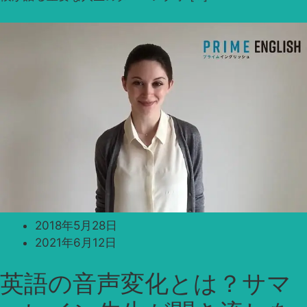
2018年5月28日
2021年6月12日
英語の音声変化とは？サマ