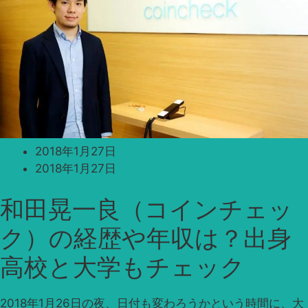
2018年1月27日
2018年1月27日
和田晃一良（コインチェッ
ク）の経歴や年収は？出身
高校と大学もチェック
2018年1月26日の夜、日付も変わろうかという時間に、大