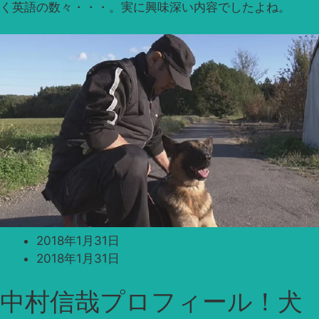
く英語の数々・・・。実に興味深い内容でしたよね。
2018年1月31日
2018年1月31日
中村信哉プロフィール！犬