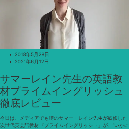
2018年5月28日
2021年6月12日
サマーレイン先生の英語教
材プライムイングリッシュ
徹底レビュー
今日は、メディアでも噂のサマー・レイン先生が監修した
次世代英会話教材『プライムイングリッシュ』が、“いかに