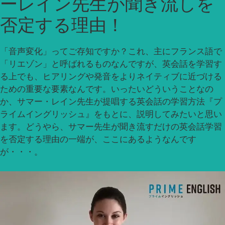
ーレイン先生が聞き流しを
否定する理由！
「音声変化」ってご存知ですか？これ、主にフランス語で
「リエゾン」と呼ばれるものなんですが、英会話を学習す
る上でも、ヒアリングや発音をよりネイティブに近づける
ための重要な要素なんです。いったいどういうことなの
か、サマー・レイン先生が提唱する英会話の学習方法『プ
ライムイングリッシュ』をもとに、説明してみたいと思い
ます。どうやら、サマー先生が聞き流すだけの英会話学習
を否定する理由の一端が、ここにあるようなんです
が・・・。