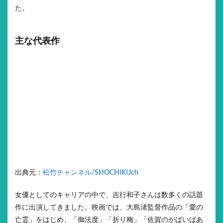
た。
主な代表作
出典元：
松竹チャンネル/SHOCHIKUch
女優としてのキャリアの中で、吉行和子さんは数多くの話題
作に出演してきました。映画では、大島渚監督作品の「愛の
亡霊」をはじめ、「御法度」「折り梅」「佐賀のがばいばあ