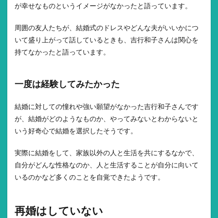
が幸せなものというイメージがなかったと語っています。
周囲の友人たちが、結婚式のドレスやどんな夫がいいかにつ
いて盛り上がって話しているときも、吉行和子さんは関心を
持てなかったと語っています。
一度は経験してみたかった
結婚に対しての憧れや強い願望がなかった吉行和子さんです
が、結婚がどのようなものか、やってみないとわからないと
いう好奇心で結婚を選択したそうです。
実際に結婚をして、家族以外の人と生活を共にするなかで、
自分がどんな性格なのか、人と生活することが自分に向いて
いるのかなど多くのことを自覚できたようです。
再婚はしていない