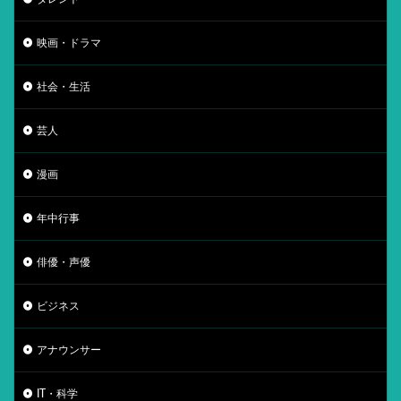
映画・ドラマ
社会・生活
芸人
漫画
年中行事
俳優・声優
ビジネス
アナウンサー
IT・科学