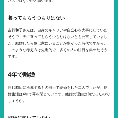
たのではないかと思います。
養ってもらうつもりはない
吉行和子さんは、自身のキャリアや自立心を大事にしていた
そうで、夫に養ってもらうつもりはないとも公言していまし
た。結婚したら嫁は家にいることが多かった時代ですから、
このような考え方は先進的で、多くの人の注目を集めたそう
です。
4年で離婚
同じ劇団に所属するもの同士で結婚をした二人でしたが、結
婚生活は4年で幕を閉じています。離婚の理由は何だったので
しょうか。