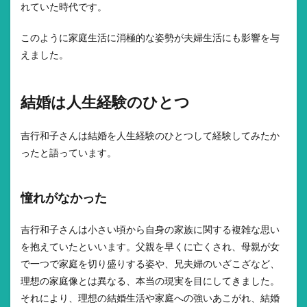
れていた時代です。
このように家庭生活に消極的な姿勢が夫婦生活にも影響を与
えました。
結婚は人生経験のひとつ
吉行和子さんは結婚を人生経験のひとつして経験してみたか
ったと語っています。
憧れがなかった
吉行和子さんは小さい頃から自身の家族に関する複雑な思い
を抱えていたといいます。父親を早くに亡くされ、母親が女
で一つで家庭を切り盛りする姿や、兄夫婦のいざこざなど、
理想の家庭像とは異なる、本当の現実を目にしてきました。
それにより、理想の結婚生活や家庭への強いあこがれ、結婚