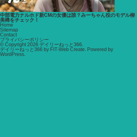
中部電力ナルホド新CMの女優は誰？みーちゃん役のモデル柳
美稀をチェック！
Home
Sitemap
Contact
プライバシーポリシー
© Copyright 2026
デイリーねっと366
.
デイリーねっと366 by
FIT-Web Create
. Powered by
WordPress
.