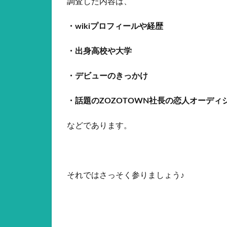
調査した内容は、
・wikiプロフィールや経歴
・出身高校や大学
・デビューのきっかけ
・話題のZOZOTOWN社長の恋人オーディ
などであります。
それではさっそく参りましょう♪