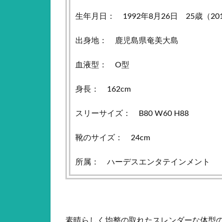
生年月日： 1992年8月26日 25歳（20
出身地： 鹿児島県奄美大島
血液型： O型
身長： 162cm
スリーサイズ： B80 W60 H88
靴のサイズ： 24cm
所属： ハーデスエンタテインメント
素晴らしく均整の取れたスレンダーな体型