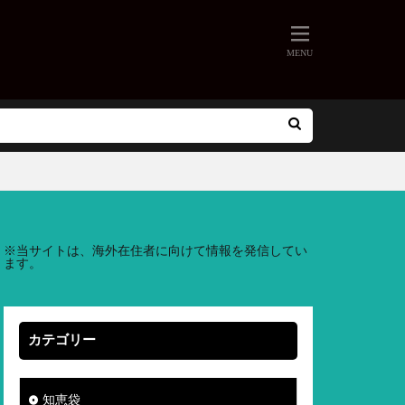
※
当サイトは、海外在住者に向けて情報を発信してい
ます。
カテゴリー
知恵袋