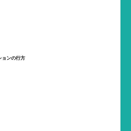
ションの行方