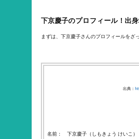
下京慶子のプロフィール！出身
まずは、下京慶子さんのプロフィールをざ
出典：
ht
名前： 下京慶子（しもきょう けいこ）