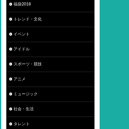
福袋2018
トレンド・文化
イベント
アイドル
スポーツ・競技
アニメ
ミュージック
社会・生活
タレント