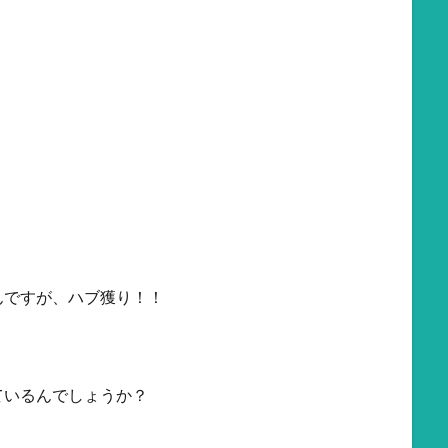
んですが、ハブ獲り！！
ているんでしょうか？