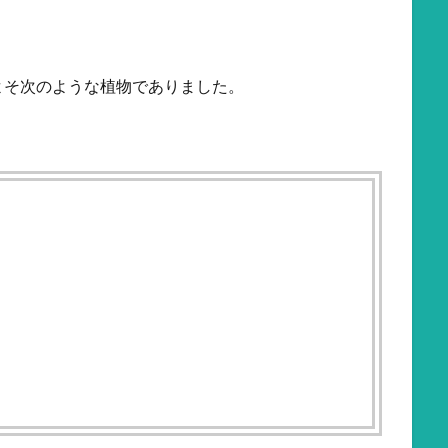
よそ次のような植物でありました。