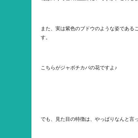
また、実は紫色のブドウのような姿である
す。
こちらがジャボチカバの花ですよ♪
でも、見た目の特徴は、やっぱりなんと言