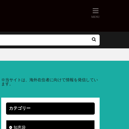
※
当サイトは、海外在住者に向けて情報を発信してい
ます。
カテゴリー
知恵袋