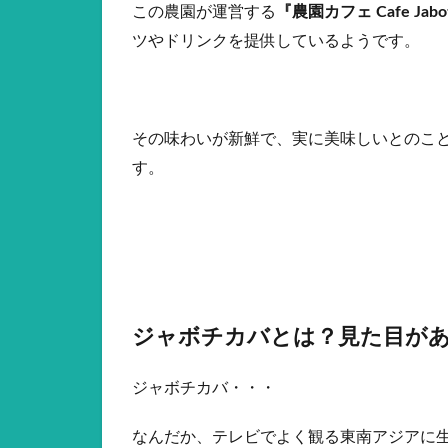
この農園が運営する
『農園カフェ Cafe Jabot
ツやドリンクを提供しているようです。
その味わいが新鮮で、実に美味しいとのこ
す。
ジャボチカバとは？見た目が
ジャボチカバ・・・
なんだか、テレビでよく観る東南アジアに生息