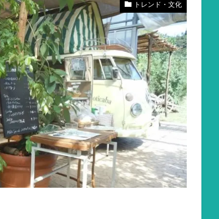
トレンド・文化