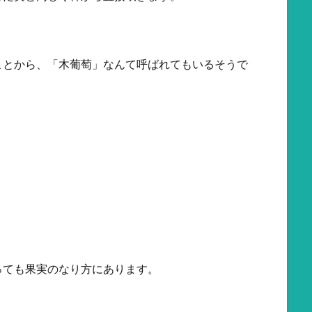
ことから、「木葡萄」なんて呼ばれてもいるそうで
っても果実のなり方にあります。