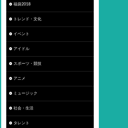
福袋2018
トレンド・文化
イベント
アイドル
スポーツ・競技
アニメ
ミュージック
社会・生活
タレント