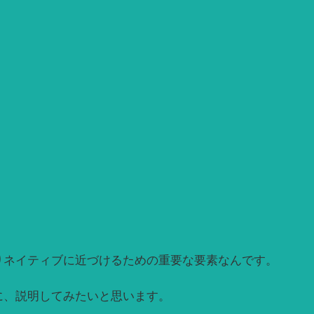
りネイティブに近づけるための重要な要素なんです。
に、説明してみたいと思います。