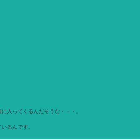
頭に入ってくるんだそうな・・・。
ているんです。