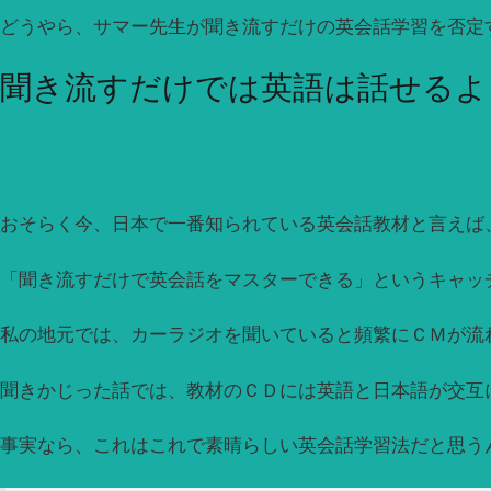
どうやら、サマー先生が聞き流すだけの英会話学習を否定
聞き流すだけでは英語は話せるよ
おそらく今、日本で一番知られている英会話教材と言えば、
「聞き流すだけで英会話をマスターできる」というキャッ
私の地元では、カーラジオを聞いていると頻繁にＣＭが流
聞きかじった話では、教材のＣＤには英語と日本語が交互
事実なら、これはこれで素晴らしい英会話学習法だと思う