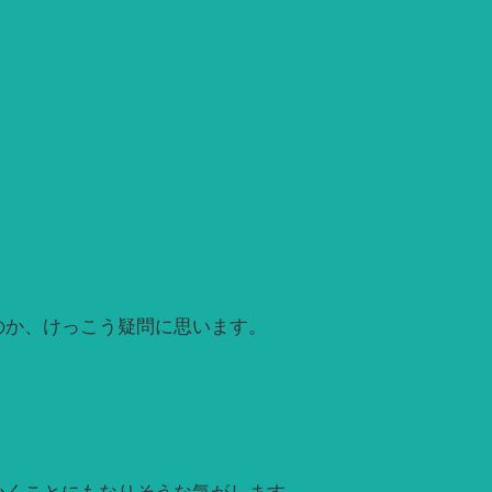
のか、けっこう疑問に思います。