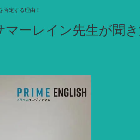
を否定する理由！
サマーレイン先生が聞き