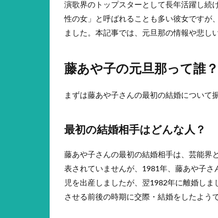
演歌界のトップスターとして長年活躍し続
性の女」と呼ばれることも多い彼女ですが
ました。本記事では、元旦那の情報や悲し
藤あや子の元旦那って誰
まずは藤あや子さんの最初の結婚について
最初の結婚相手はどんな人？
藤あや子さんの最初の結婚相手は、芸能界
表されていませんが、1981年、藤あや子さ
児を出産しましたが、翌1982年に離婚し
させる前後の時期に交際・結婚をしたよう