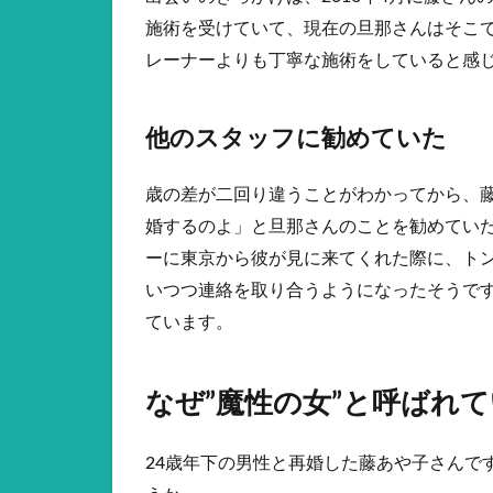
施術を受けていて、現在の旦那さんはそこ
レーナーよりも丁寧な施術をしていると感
他のスタッフに勧めていた
歳の差が二回り違うことがわかってから、
婚するのよ」と旦那さんのことを勧めてい
ーに東京から彼が見に来てくれた際に、ト
いつつ連絡を取り合うようになったそうで
ています。
なぜ”魔性の女”と呼ばれ
24歳年下の男性と再婚した藤あや子さんで