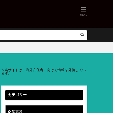
※
当サイトは、海外在住者に向けて情報を発信してい
ます。
カテゴリー
知恵袋