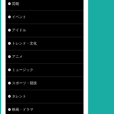
芸能
イベント
アイドル
トレンド・文化
アニメ
ミュージック
スポーツ・競技
タレント
映画・ドラマ