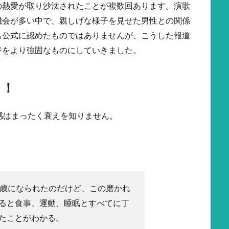
の熱愛が取り沙汰されたことが複数回あります。演歌
機会が多い中で、親しげな様子を見せた男性との関係
も公式に認めたものではありませんが、こうした報道
ジをより強固なものにしていきました。
る！
感はまったく衰えを知りません。
1歳になられたのだけど、この磨かれ
ると食事、運動、睡眠とすべてに丁
たことがわかる。