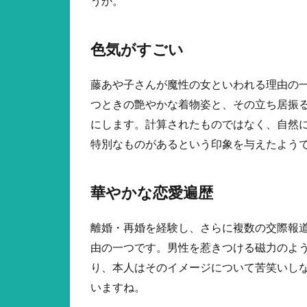
うか。
色気がすごい
藤あや子さんが魔性の女といわれる理由の
つときの艶やかな着物姿と、その立ち居振
にします。計算されたものではなく、自然
特別なものがあるという印象を与えたよう
華やかな恋愛遍歴
離婚・再婚を経験し、さらに複数の交際報
由の一つです。男性を惹きつける磁力のよ
り、本人はそのイメージについて苦笑いし
いますね。