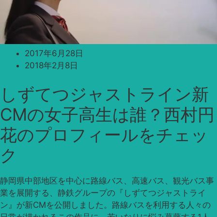
2017年6月28日
2018年2月8日
しずてつジャストライン新
CMの女子高生は誰？西村円
花のプロフィールをチェッ
ク
静岡県中部地区を中心に路線バス、高速バス、観光バス事
業を展開する、静鉄グループの『しずてつジャストライ
ン』が新CMを公開しました。路線バスを利用する人々の