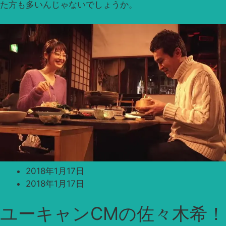
た方も多いんじゃないでしょうか。
2018年1月17日
2018年1月17日
ユーキャンCMの佐々木希！