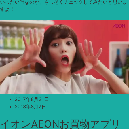
いったい誰なのか、さっそくチェックしてみたいと思いま
すよ！
2017年8月31日
2018年8月7日
イオンAEONお買物アプリ