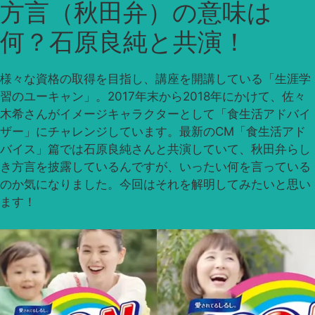
方言（秋田弁）の意味は
何？石原良純と共演！
様々な資格の取得を目指し、講座を開講している「生涯学
習のユーキャン」。2017年末から2018年にかけて、佐々
木希さんがイメージキャラクターとして「食生活アドバイ
ザー」にチャレンジしています。最新のCM「食生活アド
バイス」篇では石原良純さんと共演していて、秋田弁らし
き方言を披露しているんですが、いったい何を言っている
のか気になりました。今回はそれを解明してみたいと思い
ます！