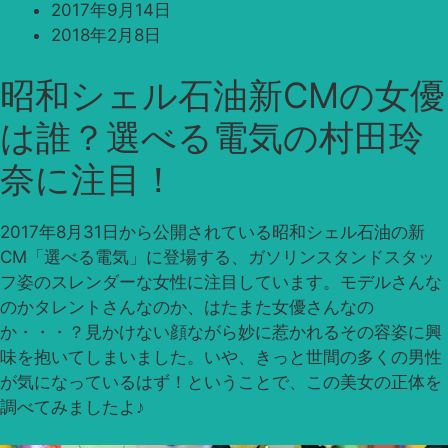
2017年9月14日
2018年2月8日
昭和シェル石油新CMの女優
は誰？選べる電気の村田玲
奈に注目！
2017年8月31日から公開されている昭和シェル石油の新
CM「選べる電気」に登場する、ガソリンスタンドスタッ
フ姿のスレンダーな女性に注目しています。モデルさんな
のかタレントさんなのか、はたまた女優さんなの
か・・・？見かけない顔ながら妙に惹かれるその容姿に興
味を抱いてしまいました。いや、きっと世間の多くの男性
が気になっているはず！ということで、この美女の正体を
調べてみましたよ♪