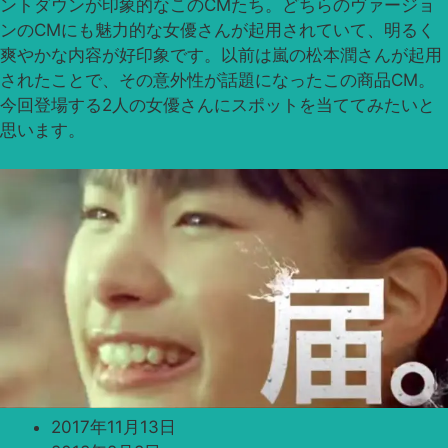
ントダウンが印象的なこのCMたち。どちらのヴァージョ
ンのCMにも魅力的な女優さんが起用されていて、明るく
爽やかな内容が好印象です。以前は嵐の松本潤さんが起用
されたことで、その意外性が話題になったこの商品CM。
今回登場する2人の女優さんにスポットを当ててみたいと
思います。
2017年11月13日