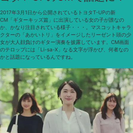
2017年3月1日から公開されているトヨタT-UPの新
CM「ギターキッズ篇」に出演している女の子が誰なの
か、かなり注目されている様子・・・。マスコットキャラ
クターの「あかいトリ」をイメージしたリーゼント頭の少
女が大人顔負けのギター演奏を披露しています。CM画面
のテロップには「Li-sa-X」なる文字が浮かび、何者なの
かと話題になっているんですね。