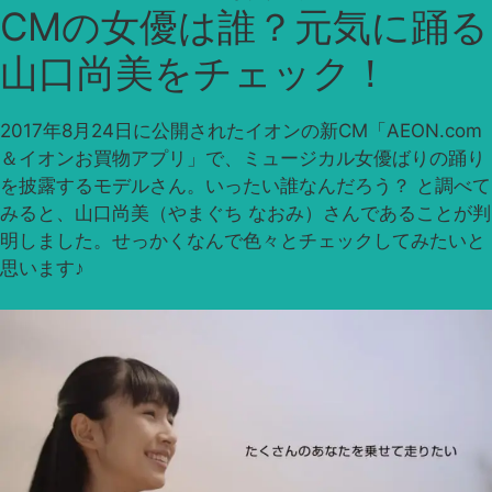
CMの女優は誰？元気に踊る
山口尚美をチェック！
2017年8月24日に公開されたイオンの新CM「AEON.com
＆イオンお買物アプリ」で、ミュージカル女優ばりの踊り
を披露するモデルさん。いったい誰なんだろう？ と調べて
みると、山口尚美（やまぐち なおみ）さんであることが判
明しました。せっかくなんで色々とチェックしてみたいと
思います♪