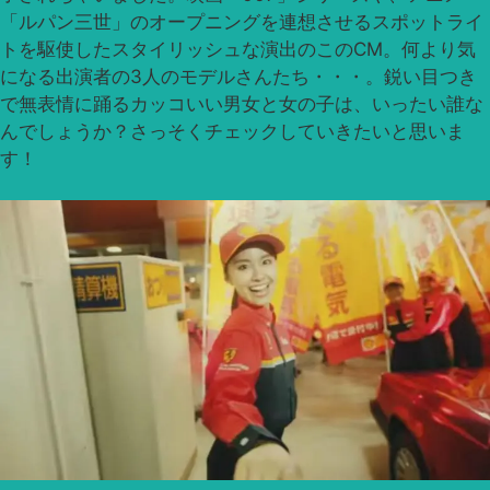
「ルパン三世」のオープニングを連想させるスポットライ
トを駆使したスタイリッシュな演出のこのCM。何より気
になる出演者の3人のモデルさんたち・・・。鋭い目つき
で無表情に踊るカッコいい男女と女の子は、いったい誰な
んでしょうか？さっそくチェックしていきたいと思いま
す！