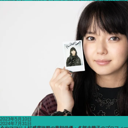
2023年5月10日
2024年7月31日