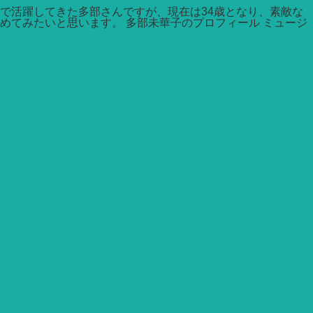
で活躍してきた多部さんですが、現在は34歳となり、素敵な
てみたいと思います。 多部未華子のプロフィール ミュージ