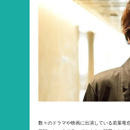
数々のドラマや映画に出演している若葉竜