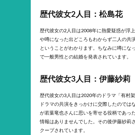
歴代彼女2人目：松島花
歴代彼女の2人目は2008年に熱愛疑惑が
や噂になった出どころもわからず二人の共
ということがわかります。ちなみに噂になっ
で一般男性との結婚を発表されています。
歴代彼女3人目：伊藤紗莉
歴代彼女の3人目は2020年のドラマ「有
ドラマの共演をきっかけに交際したのでは
が若葉竜也さんに思いを寄せる役柄であっ
情報はありませんでした。その後伊藤紗莉さ
クープされています。