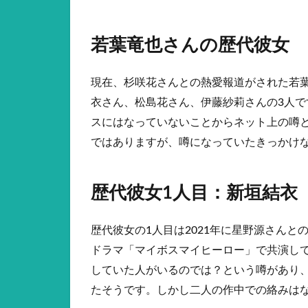
若葉竜也さんの歴代彼女
現在、杉咲花さんとの熱愛報道がされた若
衣さん、松島花さん、伊藤紗莉さんの3人
スにはなっていないことからネット上の噂
ではありますが、噂になっていたきっかけ
歴代彼女1人目：新垣結衣
歴代彼女の1人目は2021年に星野源さんと
ドラマ「マイボスマイヒーロー」で共演し
していた人がいるのでは？という噂があり
たそうです。しかし二人の作中での絡みは