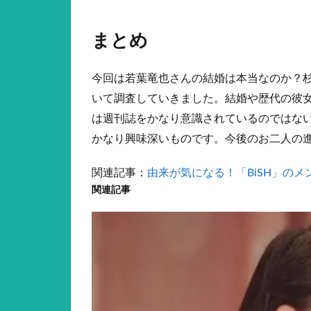
まとめ
今回は若葉竜也さんの結婚は本当なのか？
いて調査していきました。結婚や歴代の彼
は週刊誌をかなり意識されているのではな
かなり興味深いものです。今後のお二人の
関連記事：
由来が気になる！「BiSH」の
関連記事