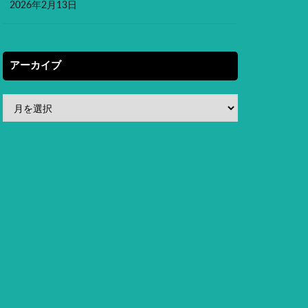
2026年2月13日
アーカイブ