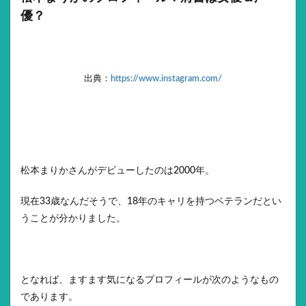
優？
出典：
https://www.instagram.com/
松本まりかさんがデビューしたのは2000年。
現在33歳なんだそうで、18年のキャリを持つベテランだとい
うことが分かりました。
となれば、ますます気になるプロフィールが次のようなもの
であります。