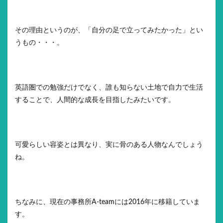
その理由というのが、「自分の足で立ってみたかった」とい
うもの・・・。
英語圏での勉強だけでなく、誰も知らない土地で自力で生活
することで、人間的な成長を目指したみたいです。
可愛らしい容姿とは異なり、実に骨のある人物なんでしょう
ね。
ちなみに、現在の事務所A-teamには2016年に移籍していま
す。