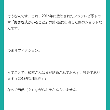
そうなんです、これ、2016年に放映されたフジテレビ系ドラ
マ
「好きな人がいること」
の第2話に出演した際のショットな
んです。
つまりフィクション。
ってことで、松本さんはまだ結婚されておらず、独身であり
ます（2018年1月現在）♪
なので当然（？）ながらお子さんもいません。