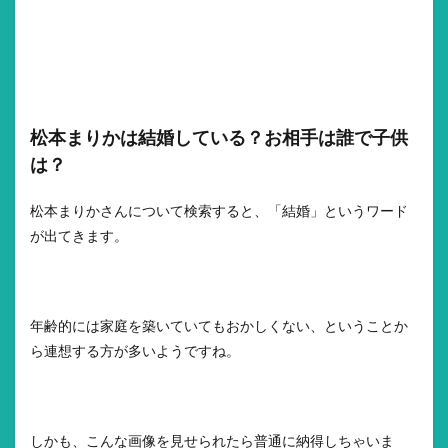
松本まりかは結婚している？お相手は誰で子供
は？
松本まりかさんについて検索すると、「結婚」というワード
が出てきます。
年齢的には家庭を築いていてもおかしくない、ということか
ら連想する方が多いようですね。
しかも、こんな画像を見せられたら普通に納得しちゃいま