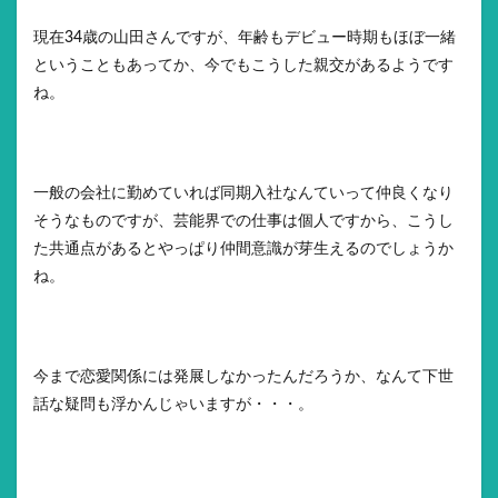
現在34歳の山田さんですが、年齢もデビュー時期もほぼ一緒
ということもあってか、今でもこうした親交があるようです
ね。
一般の会社に勤めていれば同期入社なんていって仲良くなり
そうなものですが、芸能界での仕事は個人ですから、こうし
た共通点があるとやっぱり仲間意識が芽生えるのでしょうか
ね。
今まで恋愛関係には発展しなかったんだろうか、なんて下世
話な疑問も浮かんじゃいますが・・・。