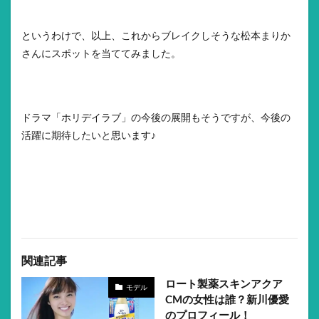
というわけで、以上、これからブレイクしそうな松本まりか
さんにスポットを当ててみました。
ドラマ「ホリデイラブ」の今後の展開もそうですが、今後の
活躍に期待したいと思います♪
関連記事
ロート製薬スキンアクア
モデル
CMの女性は誰？新川優愛
のプロフィール！