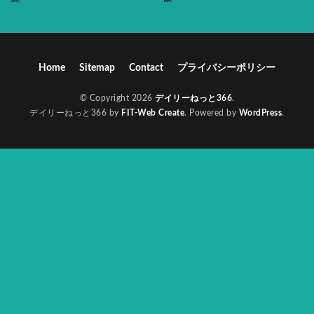
Home
Sitemap
Contact
プライバシーポリシー
© Copyright 2026
デイリーねっと366
.
デイリーねっと366 by
FIT-Web Create
. Powered by
WordPress
.