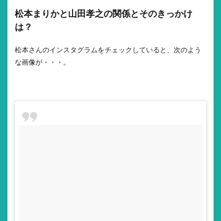
松本まりかと山田孝之の関係とそのきっかけ
は？
松本さんのインスタグラムをチェックしていると、次のよう
な画像が・・・。