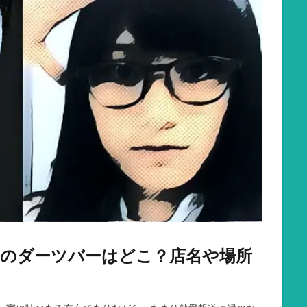
けのダーツバーはどこ？店名や場所