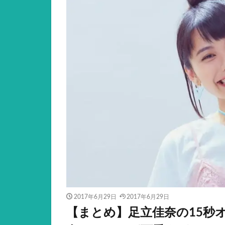
2017年6月29日
2017年6月29日
【まとめ】足立佳奈の15秒オ