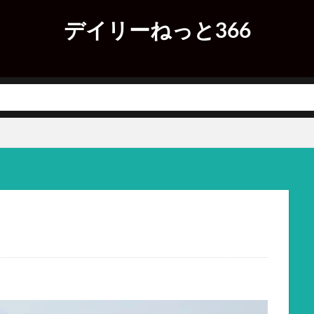
デイリーねっと366