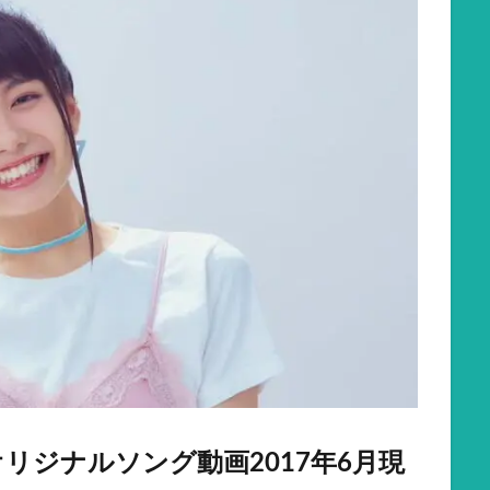
リジナルソング動画2017年6月現