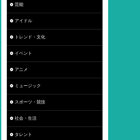
芸能
アイドル
トレンド・文化
イベント
アニメ
ミュージック
スポーツ・競技
社会・生活
タレント