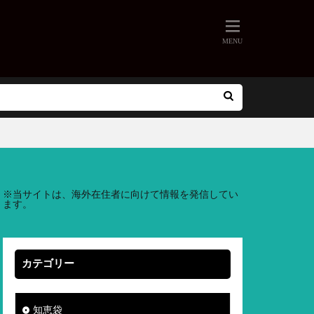
※
当サイトは、海外在住者に向けて情報を発信してい
ます。
カテゴリー
知恵袋