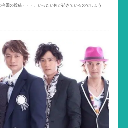
の今回の投稿・・・。いったい何が起きているのでしょう