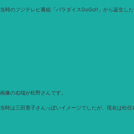
当時のフジテレビ番組「パラダイスGoGo!!」から誕生し
画像の右端が松野さんです。
当時は三田寛子さんっぽいイメージでしたが、現在は松任