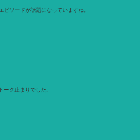
エピソードが話題になっていますね。
トーク止まりでした。