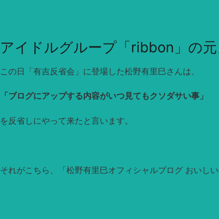
アイドルグループ「ribbon」
この日「有吉反省会」に登場した松野有里巳さんは、
「ブログにアップする内容がいつ見てもクソダサい事」
を反省しにやって来たと言います。
それがこちら、「松野有里巳オフィシャルブログ おいし