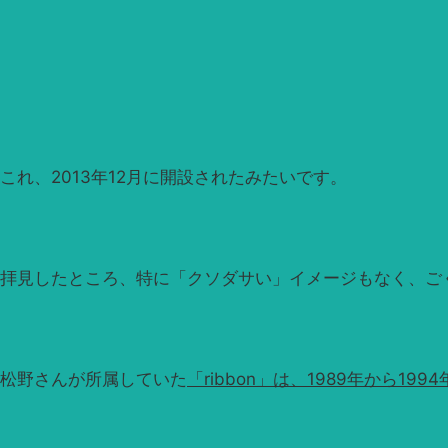
これ、2013年12月に開設されたみたいです。
拝見したところ、特に「クソダサい」イメージもなく、ご
松野さんが所属していた
「ribbon」は、1989年から1