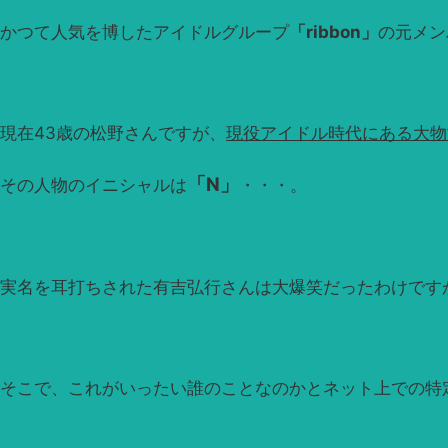
かつて人気を博したアイドルグループ
「ribbon」
の元メン
現在43歳の松野さんですが、
現役アイドル時代にある大物
「N」
その人物のイニシャルは
・・・。
実名を耳打ちされた有吉弘行さんは大爆笑だったわけです
そこで、これがいったい誰のことなのかとネット上での特