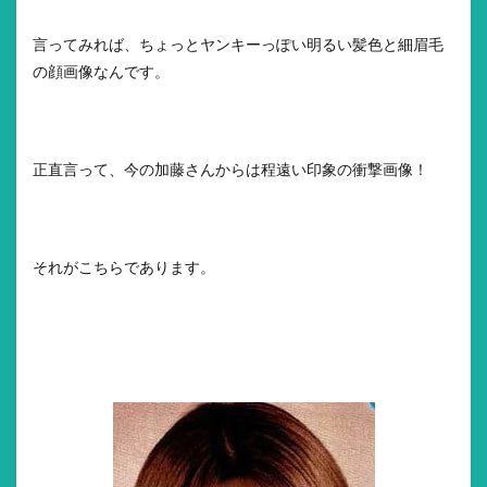
言ってみれば、ちょっとヤンキーっぽい明るい髪色と細眉毛
の顔画像なんです。
正直言って、今の加藤さんからは程遠い印象の衝撃画像！
それがこちらであります。