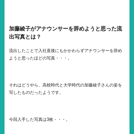
加藤綾子がアナウンサーを辞めようと思った流
出写真とは？
流出したことで入社直後にもかかわらずアナウンサーを辞め
ようと思ったほどの写真・・・。
それはどうやら、高校時代と大学時代の加藤綾子さんの姿を
写したものだったようです。
今回入手した写真は3枚・・・。