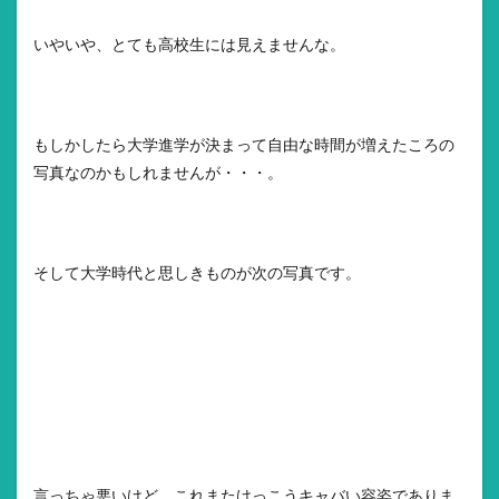
いやいや、とても高校生には見えませんな。
もしかしたら大学進学が決まって自由な時間が増えたころの
写真なのかもしれませんが・・・。
そして大学時代と思しきものが次の写真です。
言っちゃ悪いけど、これまたけっこうキャバい容姿でありま