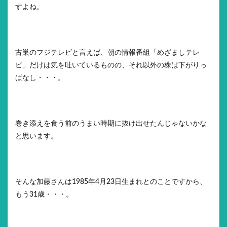
すよね。
古巣のフジテレビと言えば、朝の情報番組「めざましテレ
ビ」だけは気を吐いているものの、それ以外の株は下がりっ
ぱなし・・・。
巻き添えを食う前のうまい時期に抜け出せたんじゃないかな
と思います。
そんな加藤さんは1985年4月23日生まれとのことですから、
もう31歳・・・。