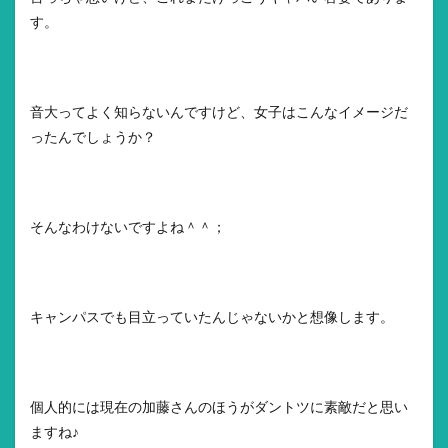
す。
音大ってよく知らないんですけど、女子はこんなイメージだ
ったんでしょうか？
そんなわけないですよね＾＾；
キャンパスでも目立っていたんじゃないかと想像します。
個人的には現在の加藤さんのほうがダントツに素敵だと思い
ますね♪