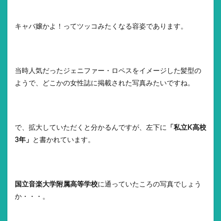
キャバ嬢かよ！ってツッコみたくなる容姿であります。
当時人気だったジェニファー・ロペスをイメージした髪型の
ようで、どこかの女性誌に掲載された写真みたいですね。
で、拡大していただくと分かるんですが、左下に
「私立K高校
3年」
と書かれています。
国立音楽大学附属高等学校
に通っていたころの写真でしょう
か・・・。