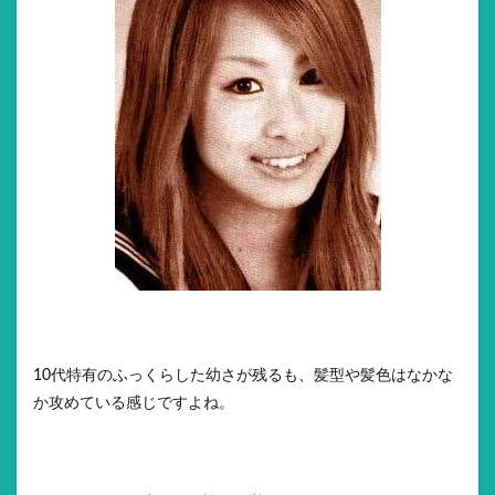
10代特有のふっくらした幼さが残るも、髪型や髪色はなかな
か攻めている感じですよね。