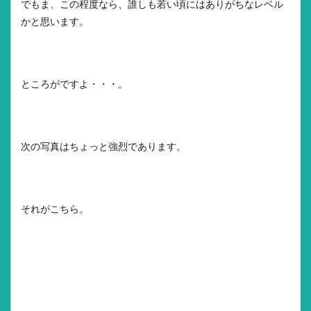
でもま、この程度なら、誰しも若い頃にはありがちなレベル
かと思います。
ところがですよ・・・。
次の写真はちょっと強烈であります。
それがこちら。