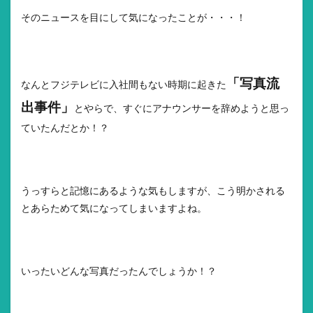
そのニュースを目にして気になったことが・・・！
「写真流
なんとフジテレビに入社間もない時期に起きた
出事件」
とやらで、すぐにアナウンサーを辞めようと思っ
ていたんだとか！？
うっすらと記憶にあるような気もしますが、こう明かされる
とあらためて気になってしまいますよね。
いったいどんな写真だったんでしょうか！？