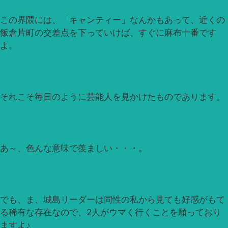
この界隈には、「キャンティー」なんかもあって、近くの
飯倉片町の交差点を下っていけば、すぐに麻布十番です
よ。
それこそ毎日のように芸能人を見かけたものであります。
あ～、色んな意味で羨ましい・・・。
でも、ま、城島リーダーは同性の私から見ても好感がもて
る稀有な存在なので、2人がウマく行くことを願っており
ますよ♪