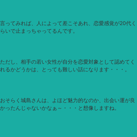
言ってみれば、人によって差こそあれ、恋愛感覚が20代く
らいで止まっちゃってるんです。
ただし、相手の若い女性が自分を恋愛対象として認めてく
れるかどうかは、とっても難しい話になります・・・。
おそらく城島さんは、よほど魅力的なのか、出会い運が良
かったんじゃないかなぁ～・・・と想像しますね。