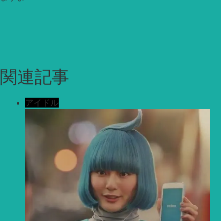
関連記事
アイドル