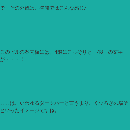
で、その外観は、昼間ではこんな感じ♪
このビルの案内板には、4階にこっそりと「48」の文字
が・・・！
ここは、いわゆるダーツバーと言うより、くつろぎの場所
といったイメージですね。