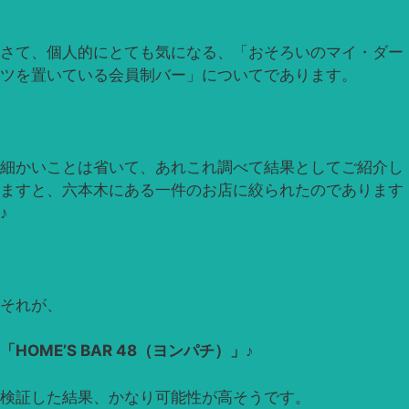
さて、個人的にとても気になる、「おそろいのマイ・ダー
ツを置いている会員制バー」についてであります。
細かいことは省いて、あれこれ調べて結果としてご紹介し
ますと、六本木にある一件のお店に絞られたのであります
♪
それが、
「HOME’S BAR 48（ヨンパチ）」♪
検証した結果、かなり可能性が高そうです。