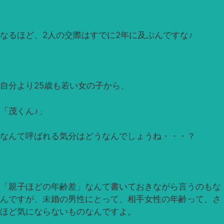
なるほど、2人の交際はすでに2年に及ぶんですな♪
自分より25歳も若い女の子から、
「茂くん♪」
なんて呼ばれる気分はどうなんでしょうね・・・？
「親子ほどの年齢差」なんて書いておきながら言うのもな
んですが、未婚の男性にとって、相手女性の年齢って、さ
ほど気にならないものなんですよ。