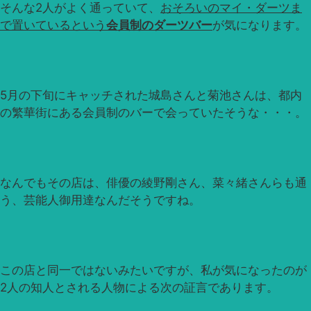
そんな2人がよく通っていて、
おそろいのマイ・ダーツま
で置いているという
会員制のダーツバー
が気になります。
5月の下旬にキャッチされた城島さんと菊池さんは、都内
の繁華街にある会員制のバーで会っていたそうな・・・。
なんでもその店は、俳優の綾野剛さん、菜々緒さんらも通
う、芸能人御用達なんだそうですね。
この店と同一ではないみたいですが、私が気になったのが
2人の知人とされる人物による次の証言であります。