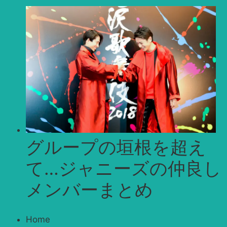
グループの垣根を超え
て…ジャニーズの仲良し
メンバーまとめ
Home