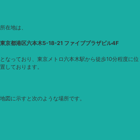
所在地は、
東京都港区六本木5-18-21 ファイブプラザビル4F
となっており、東京メトロ六本木駅から徒歩10分程度に位
置しております。
地図に示すと次のような場所です。