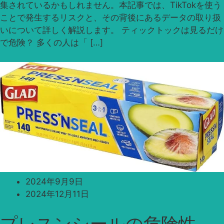
集されているかもしれません。本記事では、TikTokを使う
ことで発生するリスクと、その背後にあるデータの取り扱
いについて詳しく解説します。 ティックトックは見るだけ
で危険？ 多くの人は「 […]
2024年9月9日
2024年12月11日
プレスンシールの危険性