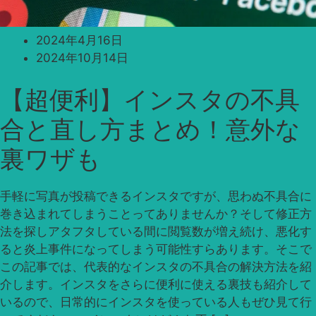
2024年4月16日
2024年10月14日
【超便利】インスタの不具
合と直し方まとめ！意外な
裏ワザも
手軽に写真が投稿できるインスタですが、思わぬ不具合に
巻き込まれてしまうことってありませんか？そして修正方
法を探しアタフタしている間に閲覧数が増え続け、悪化す
ると炎上事件になってしまう可能性すらあります。そこで
この記事では、代表的なインスタの不具合の解決方法を紹
介します。インスタをさらに便利に使える裏技も紹介して
いるので、日常的にインスタを使っている人もぜひ見て行