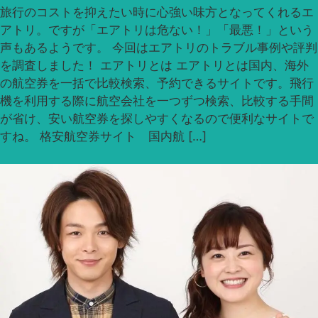
旅行のコストを抑えたい時に心強い味方となってくれるエ
アトリ。ですが「エアトリは危ない！」「最悪！」という
声もあるようです。 今回はエアトリのトラブル事例や評判
を調査しました！ エアトリとは エアトリとは国内、海外
の航空券を一括で比較検索、予約できるサイトです。飛行
機を利用する際に航空会社を一つずつ検索、比較する手間
が省け、安い航空券を探しやすくなるので便利なサイトで
すね。 格安航空券サイト 国内航 […]