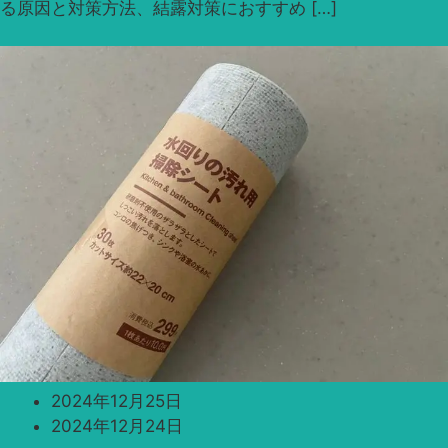
る原因と対策方法、結露対策におすすめ […]
2024年12月25日
2024年12月24日