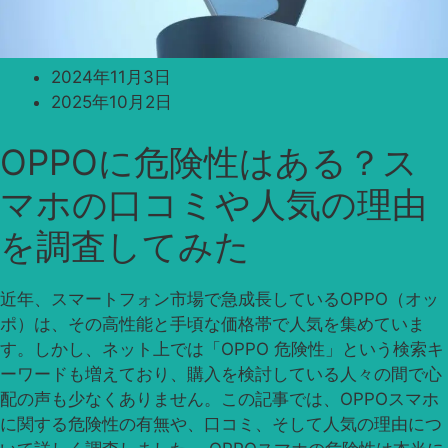
2024年11月3日
2025年10月2日
OPPOに危険性はある？ス
マホの口コミや人気の理由
を調査してみた
近年、スマートフォン市場で急成長しているOPPO（オッ
ポ）は、その高性能と手頃な価格帯で人気を集めていま
す。しかし、ネット上では「OPPO 危険性」という検索キ
ーワードも増えており、購入を検討している人々の間で心
配の声も少なくありません。この記事では、OPPOスマホ
に関する危険性の有無や、口コミ、そして人気の理由につ