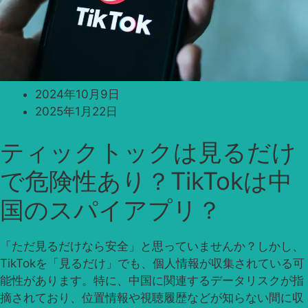
2024年10月9日
2025年1月22日
ティックトックは見るだけ
で危険性あり？TikTokは中
国のスパイアプリ？
「ただ見るだけなら安全」と思っていませんか？しかし、
TikTokを「見るだけ」でも、個人情報が収集されている可
能性があります。特に、中国に関連するデータリスクが指
摘されており、位置情報や視聴履歴などが知らない間に収