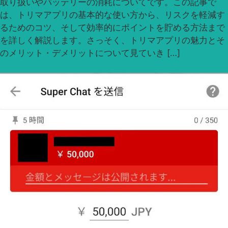
取り扱いやバッテリーの消耗についてです。この記事で
は、トリマアプリの基本的な使い方から、リスクを軽減す
るためのコツ、そして効率的にポイントを貯める方法まで
を詳しく解説します。さっそく、トリマアプリの魅力とそ
のメリット・デメリットについて見ていき […]