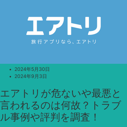
2024年5月30日
2024年9月3日
エアトリが危ないや最悪と
言われるのは何故？トラブ
ル事例や評判を調査！