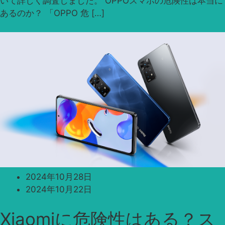
いて詳しく調査しました。 OPPOスマホの危険性は本当に
あるのか？ 「OPPO 危 […]
2024年10月28日
2024年10月22日
Xiaomiに危険性はある？ス