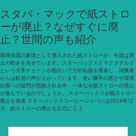
スタバ・マックで紙ストロ
ーが廃止？なぜすぐに廃
止？世間の声も紹介
環境保護の象徴として導入された紙ストローが、今度は廃
止の動きを見せています。スターバックスとマクドナルド
という大手チェーンが相次いで方針転換を発表し、消費者
からは歓迎の声が上がっています。使い勝手の悪さや環境
効果への疑問が指摘される中、一体なぜ紙ストローの廃止
が進んでいるのでしょうか。 スターバックスが紙ストロー
廃止を発表 スターバックスコーヒージャパンは2024年12
月、紙ストローの廃止を正式に […]