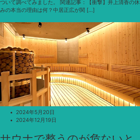
ついて調べてみました。 関連記事：【衝撃】井上清香の休
みの本当の理由は何？中居正広が関 […]
2024年5月20日
2024年12月19日
サウナで整うのが危ないと