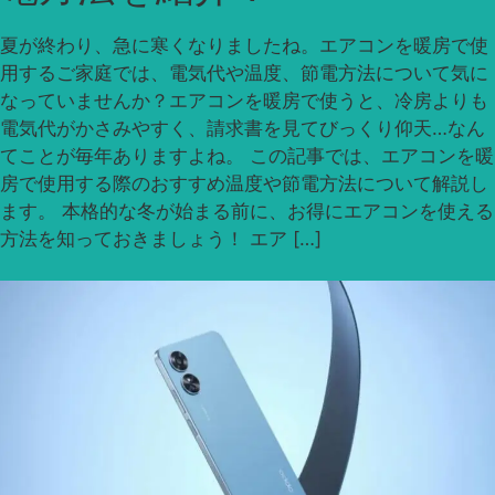
夏が終わり、急に寒くなりましたね。エアコンを暖房で使
用するご家庭では、電気代や温度、節電方法について気に
なっていませんか？エアコンを暖房で使うと、冷房よりも
電気代がかさみやすく、請求書を見てびっくり仰天…なん
てことが毎年ありますよね。 この記事では、エアコンを暖
房で使用する際のおすすめ温度や節電方法について解説し
ます。 本格的な冬が始まる前に、お得にエアコンを使える
方法を知っておきましょう！ エア […]