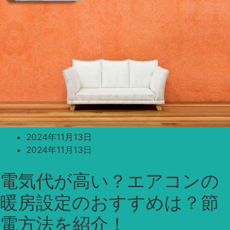
2024年11月13日
2024年11月13日
電気代が高い？エアコンの
暖房設定のおすすめは？節
電方法を紹介！