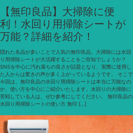
【無印良品】大掃除に便
利！水回り用掃除シートが
万能？詳細を紹介！
隠れた名品が多いことで人気の無印良品。大掃除には水回
り用掃除シートが大活躍することをご存知でしょうか？
SNSを中心に汚れ落ちの良さが話題となり、実際に使用し
た人からは驚きの声が多く上がっているようです。 そこで
今回は、無印良品の水回り用掃除シートは本当に万能なの
か、使い方を中心にご紹介いたします。水回りの大掃除に
苦戦している人は、ぜひ参考にしてください。 無印良品の
水回り用掃除シートの使い方 無印 […]