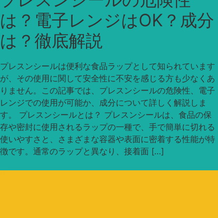
は？電子レンジはOK？成分
は？徹底解説
プレスンシールは便利な食品ラップとして知られています
が、その使用に関して安全性に不安を感じる方も少なくあ
りません。この記事では、プレスンシールの危険性、電子
レンジでの使用が可能か、成分について詳しく解説しま
す。 プレスンシールとは？ プレスンシールは、食品の保
存や密封に使用されるラップの一種で、手で簡単に切れる
使いやすさと、さまざまな容器や表面に密着する性能が特
徴です。通常のラップと異なり、接着面 […]