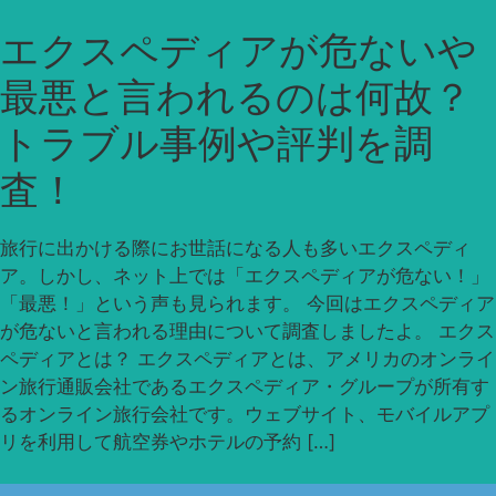
エクスペディアが危ないや
最悪と言われるのは何故？
トラブル事例や評判を調
査！
旅行に出かける際にお世話になる人も多いエクスペディ
ア。しかし、ネット上では「エクスペディアが危ない！」
「最悪！」という声も見られます。 今回はエクスペディア
が危ないと言われる理由について調査しましたよ。 エクス
ペディアとは？ エクスペディアとは、アメリカのオンライ
ン旅行通販会社であるエクスペディア・グループが所有す
るオンライン旅行会社です。ウェブサイト、モバイルアプ
リを利用して航空券やホテルの予約 […]