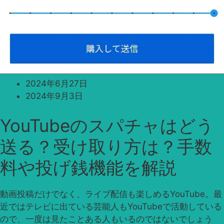
2024年6月27日
2024年9月3日
YouTubeのスパチャはどう
送る？受け取り方は？手数
料や投げ銭機能を解説
動画投稿だけでなく、ライブ配信も楽しめるYouTube。最
近ではテレビに出ている芸能人もYouTubeで活動している
ので、一度は見たことある人もいるのではないでしょう