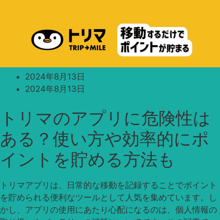
2024年8月13日
2024年8月13日
トリマのアプリに危険性は
ある？使い方や効率的にポ
イントを貯める方法も
トリマアプリは、日常的な移動を記録することでポイント
を貯められる便利なツールとして人気を集めています。し
かし、アプリの使用にあたり心配になるのは、個人情報の