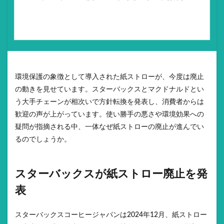
環境保護の象徴として導入された紙ストローが、今度は廃止
の動きを見せています。スターバックスとマクドナルドとい
う大手チェーンが相次いで方針転換を発表し、消費者からは
歓迎の声が上がっています。使い勝手の悪さや環境効果への
疑問が指摘される中、一体なぜ紙ストローの廃止が進んでい
るのでしょうか。
スターバックスが紙ストロー廃止を発
表
スターバックスコーヒージャパンは2024年12月、紙ストロー