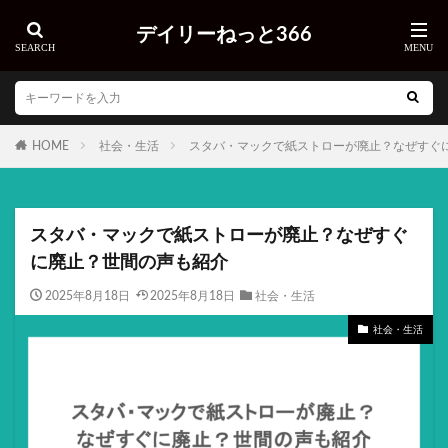
デイリーねっと366
HOME
社会・生活
スタバ・マックで紙ストローが廃止？なぜすぐ
スタバ・マックで紙ストローが廃止？なぜすぐ
に廃止？世間の声も紹介
2025年8月18日
2025年8月18日
社会・生活
社会・生活