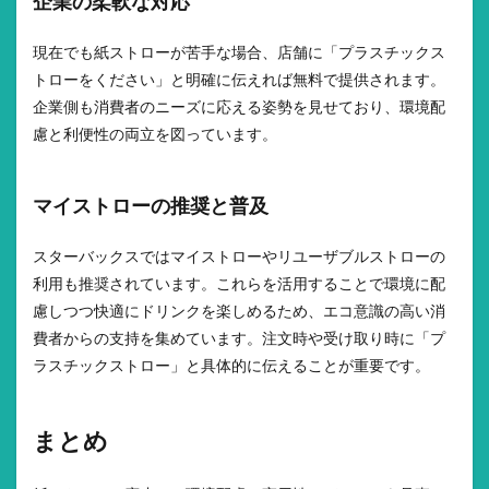
企業の柔軟な対応
現在でも紙ストローが苦手な場合、店舗に「プラスチックス
トローをください」と明確に伝えれば無料で提供されます。
企業側も消費者のニーズに応える姿勢を見せており、環境配
慮と利便性の両立を図っています。
マイストローの推奨と普及
スターバックスではマイストローやリユーザブルストローの
利用も推奨されています。これらを活用することで環境に配
慮しつつ快適にドリンクを楽しめるため、エコ意識の高い消
費者からの支持を集めています。注文時や受け取り時に「プ
ラスチックストロー」と具体的に伝えることが重要です。
まとめ