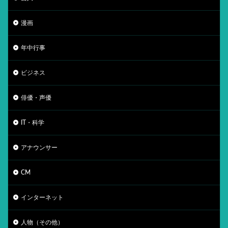
漫画
年中行事
ビジネス
俳優・声優
IT・科学
アナウンサー
CM
インターネット
人物（その他）