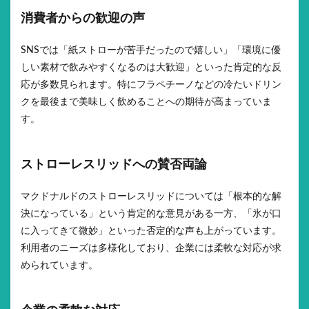
消費者からの歓迎の声
SNSでは「紙ストローが苦手だったので嬉しい」「環境に優
しい素材で飲みやすくなるのは大歓迎」といった肯定的な反
応が多数見られます。特にフラペチーノなどの冷たいドリン
クを最後まで美味しく飲めることへの期待が高まっていま
す。
ストローレスリッドへの賛否両論
マクドナルドのストローレスリッドについては「根本的な解
決になっている」という肯定的な意見がある一方、「氷が口
に入ってきて微妙」といった否定的な声も上がっています。
利用者のニーズは多様化しており、企業には柔軟な対応が求
められています。