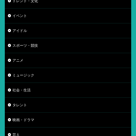
トレンド・文化
イベント
アイドル
スポーツ・競技
アニメ
ミュージック
社会・生活
タレント
映画・ドラマ
芸人