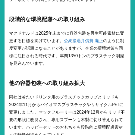
段階的な環境配慮への取り組み
マクドナルドは2025年末までに容器包装を再生可能素材に変
更する目標を掲げています。
公衆接遇弁償費 廃止
のように制
度変更が話題になることがありますが、企業の環境対策も同
様に注目される時代です。年間1350トンのプラスチック削減
を見込んでいます。
他の容器包装への取り組み拡大
同社は冷たいドリンク用のプラスチックカップとリッドも
2024年11月からバイオマスプラスチックやリサイクルPETに
変更しました。マックフルーリーは2024年12月からリッド不
要の形状に改良され、専用スプーンも木製に切り替えられて
います。ハッピーセットのおもちゃも段階的に環境配慮素材