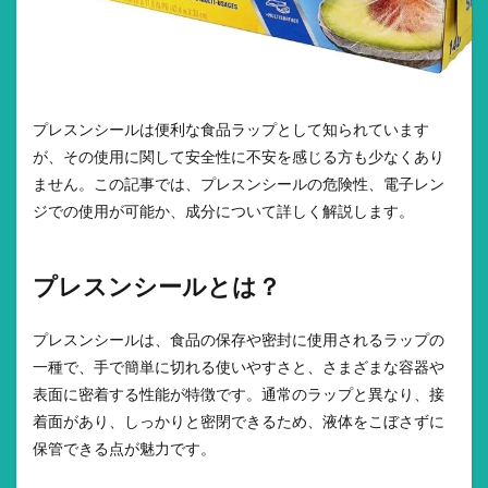
プレスンシールは便利な食品ラップとして知られています
が、その使用に関して安全性に不安を感じる方も少なくあり
ません。この記事では、プレスンシールの危険性、電子レン
ジでの使用が可能か、成分について詳しく解説します。
プレスンシールとは？
プレスンシールは、食品の保存や密封に使用されるラップの
一種で、手で簡単に切れる使いやすさと、さまざまな容器や
表面に密着する性能が特徴です。通常のラップと異なり、接
着面があり、しっかりと密閉できるため、液体をこぼさずに
保管できる点が魅力です。