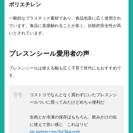
ポリエチレン
一般的なプラスチック素材であり、食品包装に広く使用され
ています。食品に直接触れることが多く、比較的安全性が高
いとされています。
プレスンシール愛用者の声
プレスンシールは使える幅も広く子育て世代にもおすすめで
す。
コストコでなんとなく買わずにいたプレスンシ
ールついに買ってみたけどめちゃ便利だ
生肉とか冷凍の保存はもちろん、飲みかけの缶
に使えて良い感じ これはリピ
pic.twitter.com/fyCNaLoofg