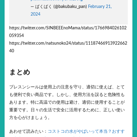
— ばくばく (@bakubaku_pan)
February 21,
2024
https://twitter.com/SINBEEEnoMama/status/1766984026102
059354
https://twitter.com/natsunoko24/status/11187466913922662
40
まとめ
プレスンシールは使用上の注意を守り、適切に使えば、とて
も便利で良い商品です。しかし、使用方法を誤ると危険性も
あります。特に高温での使用は避け、適切に使用することが
重要です。日々の生活で安全に活用するために、正しい使い
方を心がけましょう。
あわせて読みたい：
コストコの水がやばいって本当？おすす