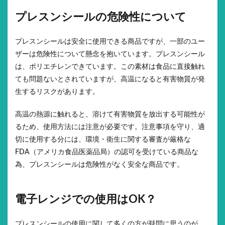
プレスンシールの危険性について
プレスンシールは安全に使用できる商品ですが、一部のユー
ザーは危険性について懸念を抱いています。プレスンシール
は、ポリエチレンできています。この素材は食品に直接触れ
ても問題ないとされていますが、高温になると有害物質が発
生するリスクがあります。
高温の熱源に触れると、溶けて有害物質を放出する可能性が
るため、使用方法には注意が必要です。注意事項を守り、適
切に使用する分には、環境・衛生に関する審査が厳格な
FDA（アメリカ食品医薬品局）の認可を受けている商品な
為、プレスンシールは危険性がなく安全な商品です。
電子レンジでの使用はOK？
プレスンシールの使用に関して多くの方が疑問に思うのが、