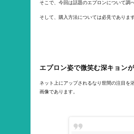
そこで、今回は話題のエプロンについて調べ
そして、購入方法については必見でありま
エプロン姿で微笑む深キョン
ネット上にアップされるなり世間の注目を
画像であります。