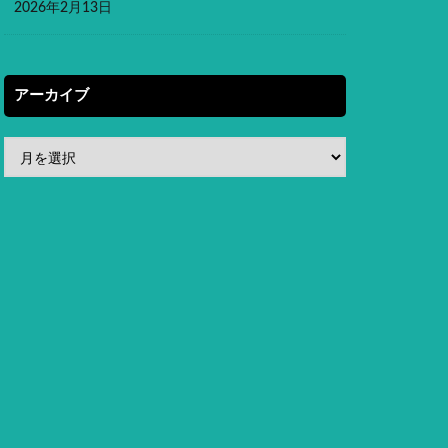
2026年2月13日
アーカイブ