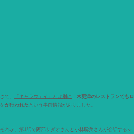
さて、
「キャラウェイ」とは別に
、
木更津のレストランでもロ
ケが行われた
という事前情報がありました。
それが、第1話で阿部サダオさんと小林聡美さんが会話するシ