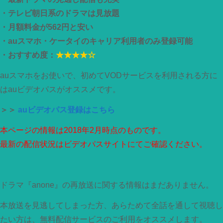
・テレビ朝日系のドラマは見放題
・月額料金が562円と安い
・auスマホ・ケータイのキャリア利用者のみ登録可能
・おすすめ度：
★★★★☆
auスマホをお使いで、初めてVODサービスを利用される方に
はauビデオパスがオススメです。
＞＞
auビデオパス登録はこちら
本ページの情報は2018年2月時点のものです。
最新の配信状況はビデオパスサイトにてご確認ください。
ドラマ『anone』の再放送に関する情報はまだありません。
本放送を見逃してしまった方、あらためて全話を通して視聴し
たい方は、無料配信サービスのご利用をオススメします。