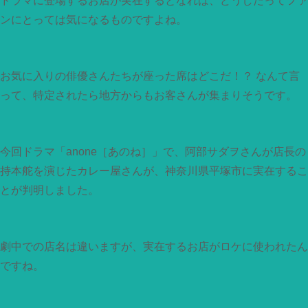
ドラマに登場するお店が実在するとなれば、どうしたってファ
ンにとっては気になるものですよね。
お気に入りの俳優さんたちが座った席はどこだ！？ なんて言
って、特定されたら地方からもお客さんが集まりそうです。
今回ドラマ「anone［あのね］」で、阿部サダヲさんが店長の
持本舵を演じたカレー屋さんが、神奈川県平塚市に実在するこ
とが判明しました。
劇中での店名は違いますが、実在するお店がロケに使われたん
ですね。