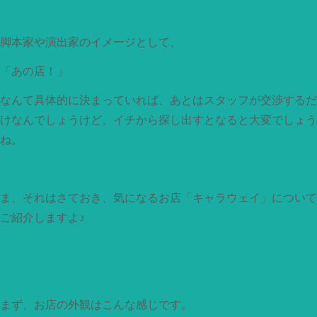
脚本家や演出家のイメージとして、
「あの店！」
なんて具体的に決まっていれば、あとはスタッフが交渉するだ
けなんでしょうけど、イチから探し出すとなると大変でしょう
ね。
ま、それはさておき、気になるお店「キャラウェイ」について
ご紹介しますよ♪
まず、お店の外観はこんな感じです。