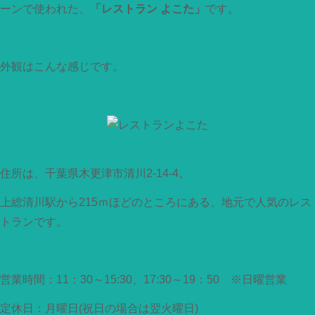
ーンで使われた、
「レストラン よこた」
です。
外観はこんな感じです。
住所は、千葉県木更津市清川2-14-4。
上総清川駅から215ｍほどのところにある、地元で人気のレス
トランです。
営業時間：11：30～15:30、17:30～19：50 ※日曜営業
定休日：月曜日(祝日の場合は翌火曜日)