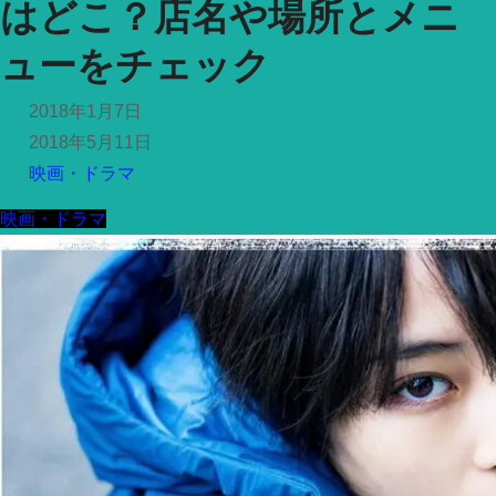
はどこ？店名や場所とメニ
ューをチェック
2018年1月7日
2018年5月11日
映画・ドラマ
映画・ドラマ