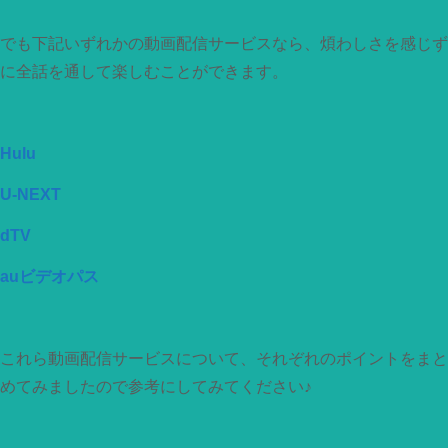
でも下記いずれかの動画配信サービスなら、煩わしさを感じず
に全話を通して楽しむことができます。
Hulu
U-NEXT
dTV
auビデオパス
これら動画配信サービスについて、それぞれのポイントをまと
めてみましたので参考にしてみてください♪