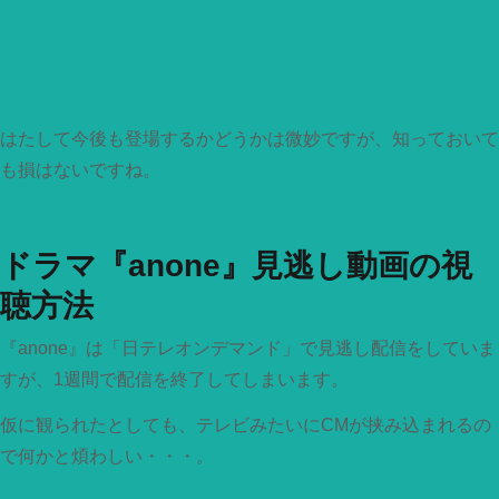
はたして今後も登場するかどうかは微妙ですが、知っておいて
も損はないですね。
ドラマ『anone』見逃し動画の視
聴方法
『anone』は「日テレオンデマンド」で見逃し配信をしていま
すが、1週間で配信を終了してしまいます。
仮に観られたとしても、テレビみたいにCMが挟み込まれるの
で何かと煩わしい・・・。