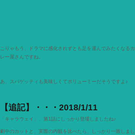
こりゃもう、ドラマに感化されずとも足を運んでみたくなるカ
レー屋さんですね。
あ、スパゲッティも美味しくてボリューミーだそうですよ♪
【追記】・・・2018/1/11
「キャラウェイ」、第1話にしっかり登場しましたね♪
劇中のカットと、実際の内観を比べたら、しっかり一致しまし