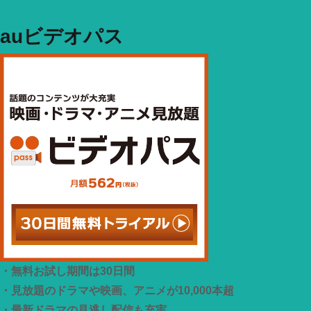
auビデオパス
・無料お試し期間は30日間
・見放題のドラマや映画、アニメが10,000本超
・最新ドラマの見逃し配信も充実