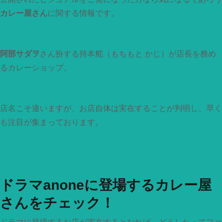
カレー屋さん
に関する情報です。
阿部サダヲ
さん扮する持本舵（もちもと かじ）が店長を務め
るカレーショップ。
店名こそ違いますが、お店自体は実在することが判明し、早く
も注目が集まっております。
ドラマanoneに登場するカレー屋
さんをチェック！