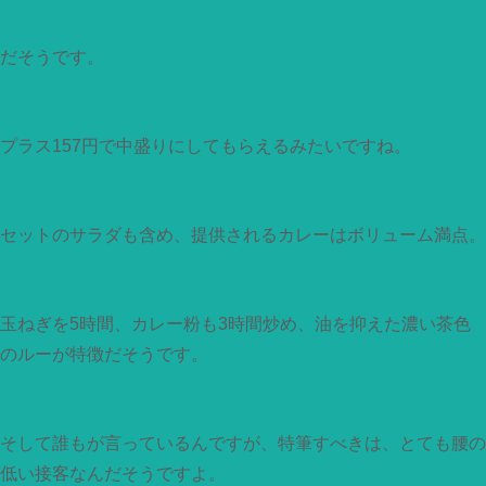
だそうです。
プラス157円で中盛りにしてもらえるみたいですね。
セットのサラダも含め、提供されるカレーはボリューム満点。
玉ねぎを5時間、カレー粉も3時間炒め、油を抑えた濃い茶色
のルーが特徴だそうです。
そして誰もが言っているんですが、特筆すべきは、とても腰の
低い接客なんだそうですよ。