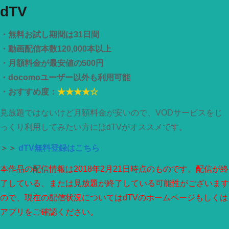
dTV
・無料お試し期間は31日間
・動画配信本数120,000本以上
・月額料金が最安値の500円
・docomoユーザー以外も利用可能
・おすすめ度：
★★★★☆
見放題ではないけど月額料金が安いので、VODサービスをじ
っくり利用してみたい方にはdTVがオススメです。
＞＞
dTV無料登録はこちら
本作品の配信情報は2018年2月21日時点のものです。配信が終
了している、または見放題が終了している可能性がございます
ので、現在の配信状況についてはdTVのホームページもしくは
アプリをご確認ください。