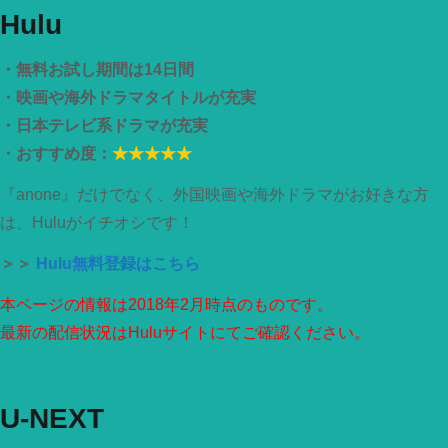
Hulu
・無料お試し期間は14日間
・映画や海外ドラマタイトルが充実
・日本テレビ系ドラマが充実
・おすすめ度：
★★★★★
『anone』だけでなく、外国映画や海外ドラマがお好きな方
は、Huluがイチオシです！
＞＞
Hulu無料登録はこちら
本ページの情報は2018年2月時点のものです。
最新の配信状況はHuluサイトにてご確認ください。
U-NEXT