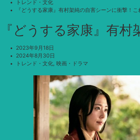
トレンド・文化
『どうする家康』有村架純の自害シーンに衝撃！こ
『どうする家康』有村
2023年9月18日
2024年8月30日
トレンド・文化
,
映画・ドラマ