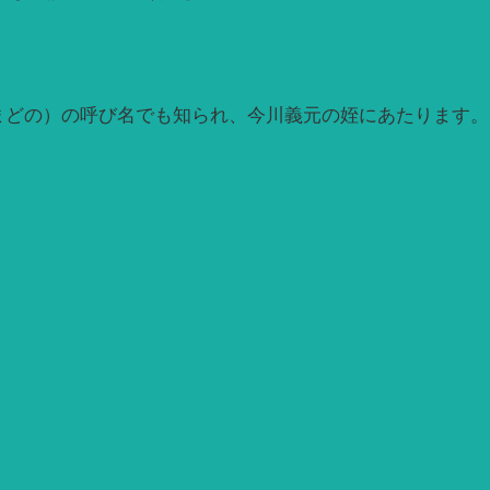
まどの）の呼び名でも知られ、今川義元の姪にあたります。