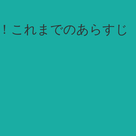
！これまでのあらすじ