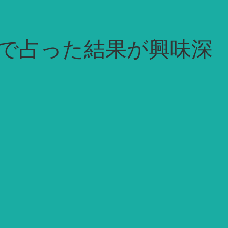
で占った結果が興味深