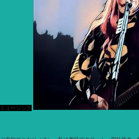
ミュージック