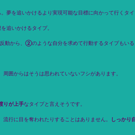
ち。夢を追いかけるより実現可能な目標に向かって行くタイ
想を追いかけるタイプ。
反動から、
②
のような自分を求めて行動するタイプもいる
、周囲からはそうは思われていないフシがあります。
渡りが上手
なタイプと言えそうです。
、流行に目を奪われたりすることはありません。
しっかり