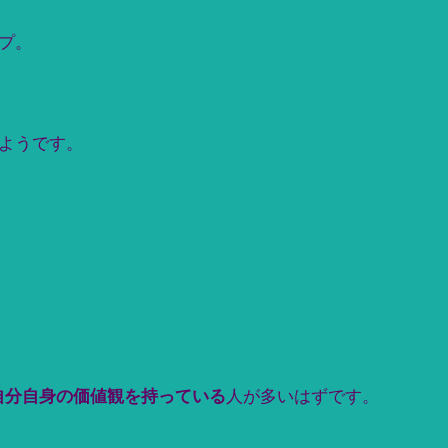
プ。
ようです。
自分自身の価値観を持っている
人が多いはずです。