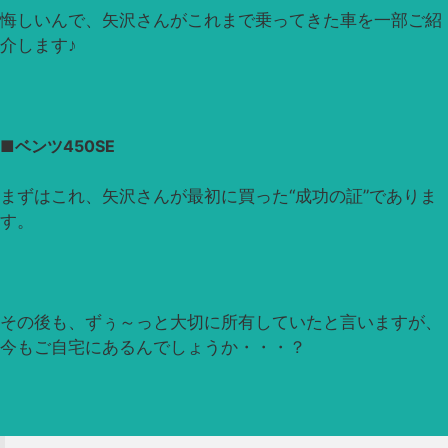
悔しいんで、矢沢さんがこれまで乗ってきた車を一部ご紹
介します♪
■ベンツ450SE
まずはこれ、矢沢さんが最初に買った“成功の証”でありま
す。
その後も、ずぅ～っと大切に所有していたと言いますが、
今もご自宅にあるんでしょうか・・・？