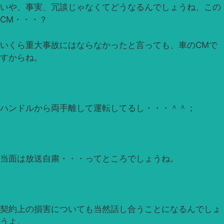
いや、事実、冗談じゃなくてどうなるんでしょうね、この
CM・・・？
いくら重大事故にはならなかったと言っても、車のCMで
すからね。
ハンドルから両手離して運転してるし・・・＾＾；
当面は放送自粛・・・ってところでしょうね。
契約上の損害についても当然話し合うことになるんでしょ
うよ。