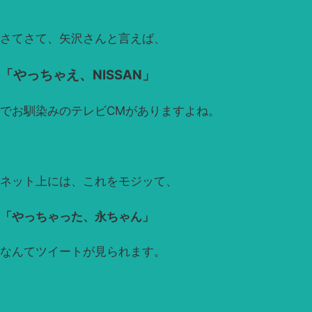
さてさて、矢沢さんと言えば、
「やっちゃえ、NISSAN」
でお馴染みのテレビCMがありますよね。
ネット上には、これをモジッて、
「やっちゃった、永ちゃん」
なんてツイートが見られます。