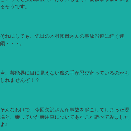
るそうです。
それにしても、先日の木村拓哉さんの事故報道に続く連
鎖・・・。
今、芸能界に目に見えない魔の手が忍び寄っているのかも
しれませんぞ！？
そんなわけで、今回矢沢さんが事故を起こしてしまった現
場と、乗っていた乗用車についてあれこれ調べてみました
よ♪