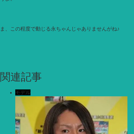
ま、この程度で動じる永ちゃんじゃありませんがね♪
関連記事
モデル