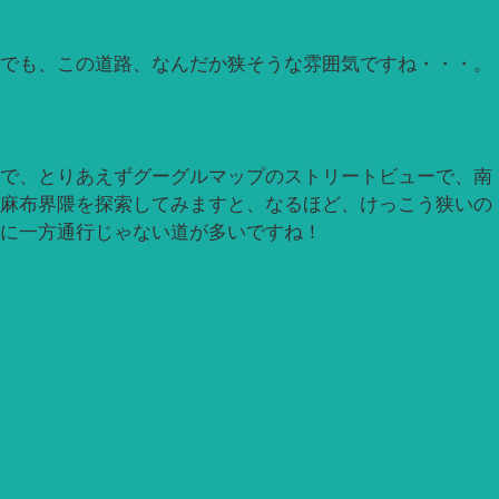
でも、この道路、なんだか狭そうな雰囲気ですね・・・。
で、とりあえずグーグルマップのストリートビューで、南
麻布界隈を探索してみますと、なるほど、けっこう狭いの
に一方通行じゃない道が多いですね！