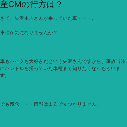
産CMの行方は？
さて、矢沢永吉さんが乗っていた車・・・。
車種が気になりませんか？
車もバイクも大好きだという矢沢さんですから、事故当時
にハンドルを握っていた車種まで知りたくなっちゃいま
す。
でも残念・・・情報はまるで見つかりません。