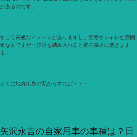
があるのです。
すごく高級なイメージがありますし、実際オシャレな雰囲
気なんですが一歩足を踏み入れると道の狭さに驚きます
よ。
とくに地方出身の私からすれば・・・。
矢沢永吉の自家用車の車種は？日