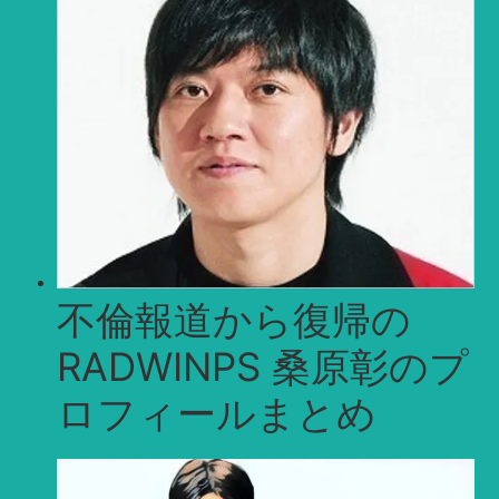
不倫報道から復帰の
RADWINPS 桑原彰のプ
ロフィールまとめ