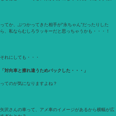
ってか、ぶつかってきた相手が“永ちゃん”だったりした
ら、私ならむしろラッキーだと思っちゃうかも・・・！
それにしても・・・
「対向車と擦れ違うためバックした・・・」
ってのが気になりますよね？
矢沢さんの車って、アメ車のイメージがあるから横幅が広