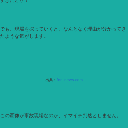
すぎたとか？
でも、現場を探っていくと、なんとなく理由が分かってき
たような気がします。
出典：
fnn-news.com
この画像が事故現場なのか、イマイチ判然としません。