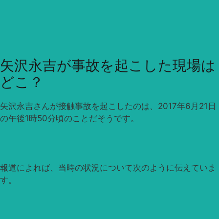
矢沢永吉が事故を起こした現場は
どこ？
矢沢永吉さんが接触事故を起こしたのは、2017年6月21日
の午後1時50分頃のことだそうです。
報道によれば、当時の状況について次のように伝えていま
す。