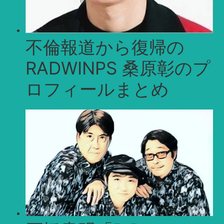
不倫報道から復帰の
RADWINPS 桑原彰のプ
ロフィールまとめ