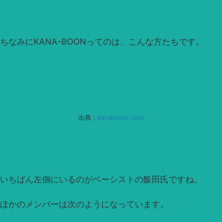
ちなみにKANA-BOONってのは、こんな方たちです。
出典：
kanaboon.com
いちばん左側にいるのがベーシストの飯田氏ですね。
ほかのメンバーは次のようになっています。