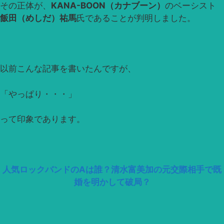
その正体が、
KANA-BOON（カナブーン）
のベーシスト
飯田（めしだ）祐馬
氏であることが判明しました。
以前こんな記事を書いたんですが、
「やっぱり・・・」
って印象であります。
人気ロックバンドのAは誰？清水富美加の元交際相手で既
婚を明かして破局？