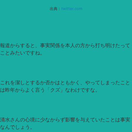
出典：
twitter.com
報道からすると、事実関係を本人の方から打ち明けたって
ことみたいですね。
これを潔しとするか否かはともかく、やってしまったこと
は昨年からよく言う「クズ」なわけですな。
清水さんの心境に少なからず影響を与えていたことは事実
なんでしょう。