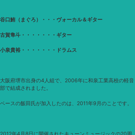
谷口鮪（まぐろ）・・・ヴォーカル＆ギター
古賀隼斗・・・・・・・ギター
小泉貴裕・・・・・・・ドラムス
大阪府堺市出身の4人組で、2006年に和泉工業高校の軽音
部で結成されました。
ベースの飯田氏が加入したのは、2011年9月のことです。
2012年4月8日に開催されたキューンミュージックの20周