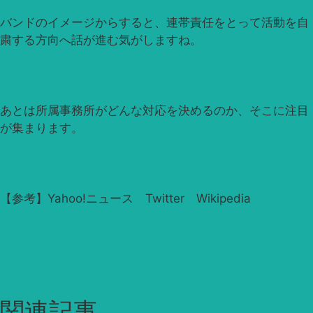
バンドのイメージからすると、連帯責任をとって活動を自
粛する方向へ話が進む気がしますね。
あとは所属事務所がどんな対応を決めるのか、そこに注目
が集まります。
【参考】Yahoo!ニュース Twitter Wikipedia
関連記事