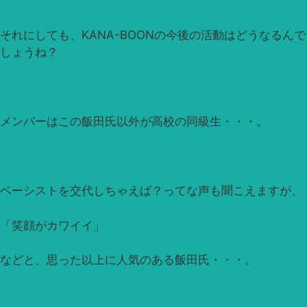
それにしても、KANA-BOONの今後の活動はどうなるんで
しょうね？
メンバーはこの飯田氏以外が高校の同級生・・・。
ベーシストを交代しちゃえば？ってな声も聞こえますが、
「笑顔がカワイイ」
などと、思った以上に人気のある飯田氏・・・。