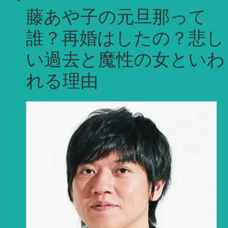
藤あや子の元旦那って
誰？再婚はしたの？悲し
い過去と魔性の女といわ
れる理由