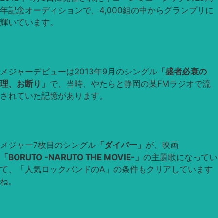
年記念オーディションで、4,000組の中からグランプリに
輝いています。
メジャーデビューは2013年9月のシングル
「盛者必衰の
理、お断り」
で、当時、やたらと静岡の某FMラジオで流
されていた記憶があります。
メジャー7枚目のシングル
「ダイバー」
が、映画
「BORUTO -NARUTO THE MOVIE-」
の主題歌になってい
て、「人気ロックバンドのA」の条件もクリアしています
ね。