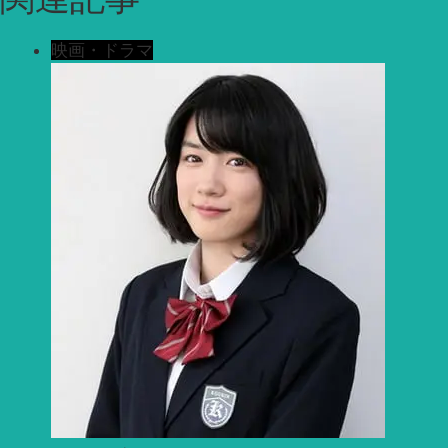
映画・ドラマ