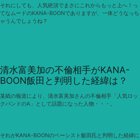
それにしても、人気絶頂でまさにこれからもっと上へ！っ
てなムードのKANA-BOONでありますが、一体どうなっち
ゃうんでしょうね？
清水富美加の不倫相手がKANA-
BOON飯田と判明した経緯は？
某紙の報道により、清水富美加さんの不倫相手「人気ロッ
クバンドのA」として話題になった人物・・・。
それがKANA-BOONのベーシスト飯田氏と判明した経緯に