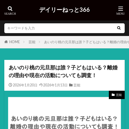
デイリーねっと366
HOME
芸能
あいのり桃の元旦那は誰？子どもはいる？離婚の理由
あいのり桃の元旦那は誰？子どもはいる？離婚
の理由や現在の活動についても調査！
2026年1月20日
2026年1月13日
芸能
芸能