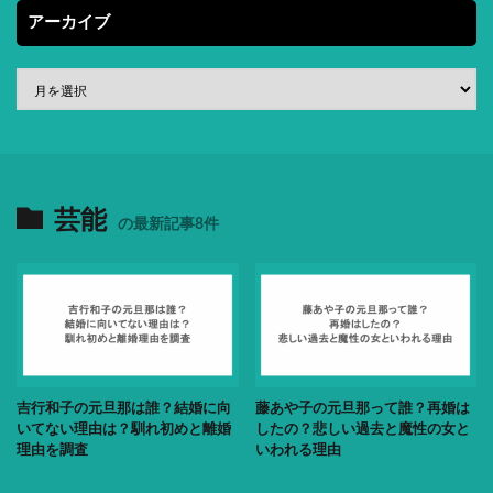
アーカイブ
芸能
の最新記事8件
吉行和子の元旦那は誰？結婚に向
藤あや子の元旦那って誰？再婚は
いてない理由は？馴れ初めと離婚
したの？悲しい過去と魔性の女と
理由を調査
いわれる理由