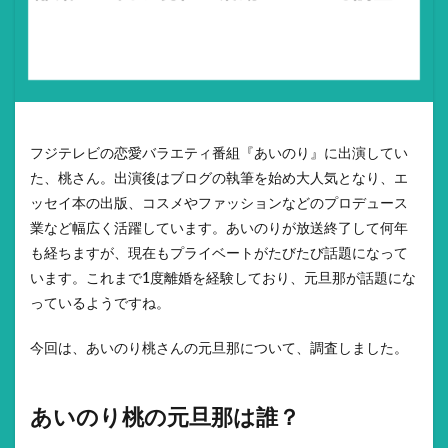
フジテレビの恋愛バラエティ番組『あいのり』に出演してい
た、桃さん。出演後はブログの執筆を始め大人気となり、エ
ッセイ本の出版、コスメやファッションなどのプロデュース
業など幅広く活躍しています。あいのりが放送終了して何年
も経ちますが、現在もプライベートがたびたび話題になって
います。これまで1度離婚を経験しており、元旦那が話題にな
っているようですね。
今回は、あいのり桃さんの元旦那について、調査しました。
あいのり桃の元旦那は誰？