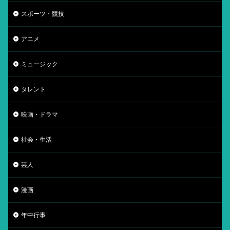
スポーツ・競技
アニメ
ミュージック
タレント
映画・ドラマ
社会・生活
芸人
漫画
年中行事