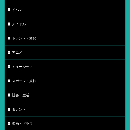
イベント
アイドル
トレンド・文化
アニメ
ミュージック
スポーツ・競技
社会・生活
タレント
映画・ドラマ