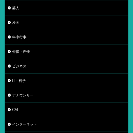
芸人
漫画
年中行事
俳優・声優
ビジネス
IT・科学
アナウンサー
CM
インターネット