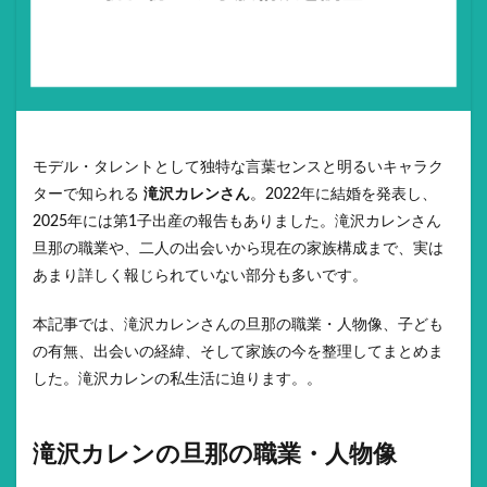
モデル・タレントとして独特な言葉センスと明るいキャラク
ターで知られる
滝沢カレンさん
。2022年に結婚を発表し、
2025年には第1子出産の報告もありました。滝沢カレンさん
旦那の職業や、二人の出会いから現在の家族構成まで、実は
あまり詳しく報じられていない部分も多いです。
本記事では、滝沢カレンさんの旦那の職業・人物像、子ども
の有無、出会いの経緯、そして家族の今を整理してまとめま
した。滝沢カレンの私生活に迫ります。。
滝沢カレンの旦那の職業・人物像