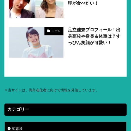
理が食べたい！
足立佳奈プロフィール！出
モデル
身高校や身長＆体重は？す
っぴん笑顔が可愛い！
※
当サイトは、海外在住者に向けて情報を発信しています。
カテゴリー
知恵袋