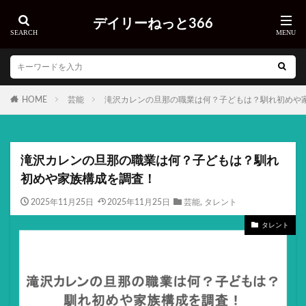
デイリーねっと366
HOME
芸能
滝沢カレンの旦那の職業は何？子どもは？馴れ初めや
滝沢カレンの旦那の職業は何？子どもは？馴れ
初めや家族構成を調査！
2025年11月25日
2025年11月25日
芸能
,
タレント
タレント