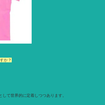
ですか？
として世界的に定着しつつあります。