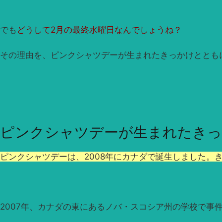
でも
どうして2月の最終水曜日なんでしょうね？
その理由を、ピンクシャツデーが生まれたきっかけととも
ピンクシャツデーが生まれたきっ
ピンクシャツデーは、2008年にカナダで誕生しました。
2007年、カナダの東にあるノバ・スコシア州の学校で事