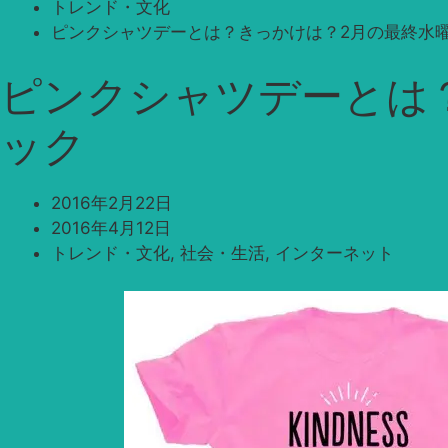
トレンド・文化
ピンクシャツデーとは？きっかけは？2月の最終水
ピンクシャツデーとは
ック
2016年2月22日
2016年4月12日
トレンド・文化
,
社会・生活
,
インターネット