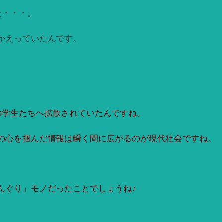
た・・・。
かえっていたんです。
の学生たちへ拡散されていたんですね。
の心を掴んだ情報は瞬く間に広がるのが現代社会ですね。
んぐり」モノだったことでしょうね♪