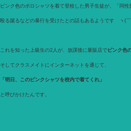
ピンク色のポロシャツを着て登校した男子生徒が、「同性
殴る蹴るなどの暴行を受けたとの話もあるようです ヽ(￣ii￣
これを知った上級生の2人が、放課後に量販店で
ピンク色
そしてクラスメイトにインターネットを通じて、
「明日、このピンクシャツを校内で着てくれ」
と呼びかけたんです。