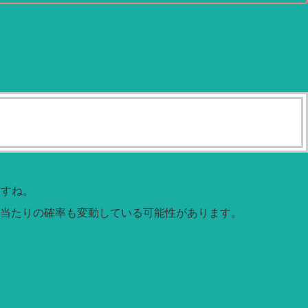
ますね。
当たりの確率も変動している可能性があります。