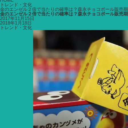
HOME
トレンド・文化
金のエンゼル２倍で当たりの確率は？森永チョコボール販売期
金のエンゼル２倍で当たりの確率は？森永チョコボール販売期
2017年11月15日
2018年1月18日
トレンド・文化