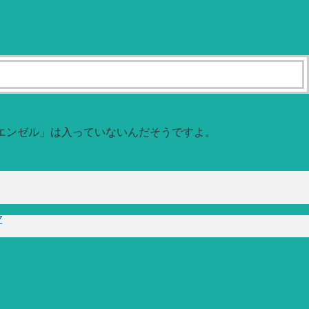
エンゼル」は入っていないんだそうですよ。
Z