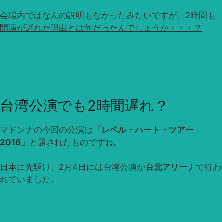
会場内ではなんの説明もなかったみたいですが、
2時間も
開演が遅れた理由とは何だったんでしょうか・・・？
台湾公演でも2時間遅れ？
マドンナの今回の公演は
「レベル・ハート・ツアー
2016」
と題されたものですね。
日本に先駆け、2月4日には台湾公演が
台北アリーナ
で行わ
れていました。