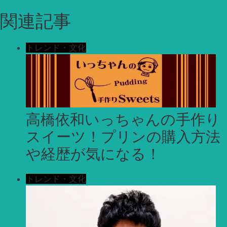
関連記事
トレンド・文化
高橋依和いっちゃんの手作り
スイーツ！プリンの購入方法
や経歴が気になる！
トレンド・文化