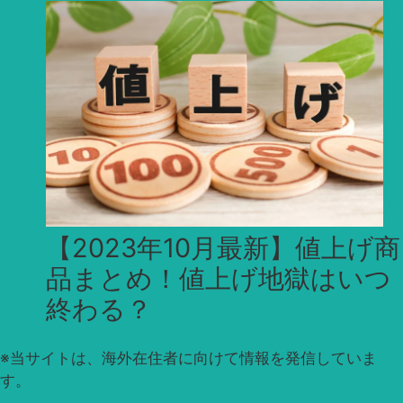
【2023年10月最新】値上げ商
品まとめ！値上げ地獄はいつ
終わる？
※
当サイトは、海外在住者に向けて情報を発信していま
す。