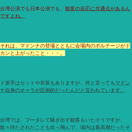
台湾公演でも日本公演でも、
観客の反応に共通点があるん
ですよね。
それは、マドンナの登場とともに会場内のボルテージがド
カンと上がったこと・・・。
ド派手はセットや衣装もありますが、何と言っても
マドン
ナ自身のオーラが圧倒的だったんだと言われています。
台湾では、ブータレて騒ぎ出す観客もいたそうですが、
散々待たされたことも吹っ飛んで、場内は最高潮だったそ