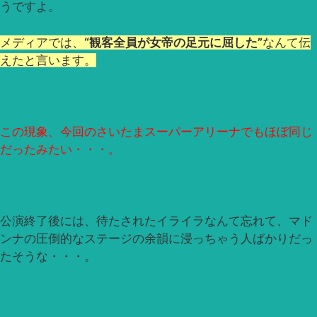
うですよ。
メディアでは、
“観客全員が女帝の足元に屈した”
なんて伝
えたと言います。
この現象、今回のさいたまスーパーアリーナでもほぼ同じ
だったみたい・・・。
公演終了後には、待たされたイライラなんて忘れて、マド
ンナの圧倒的なステージの余韻に浸っちゃう人ばかりだっ
たそうな・・・。