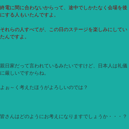
終電に間に合わないからって、途中でしかたなく会場を後
にする人もいたんですよ。
それらの人すべてが、この日のステージを楽しみにしてい
たんですよ。
親日家だって言われているみたいですけど、日本人は礼儀
に厳しいですからね。
よぉ～く考えたほうがよろしいのでは？
皆さんはどのようにお考えになりますでしょうか・・・？