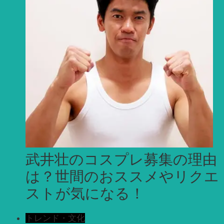
武井壮のコスプレ募集の理由
は？世間のおススメやリクエ
ストが気になる！
トレンド・文化