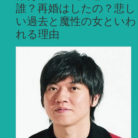
誰？再婚はしたの？悲し
い過去と魔性の女といわ
れる理由