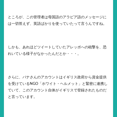
ところが、この管理者は母国語のアラビア語のメッセージに
は一切答えず、英語ばかりを使っていたって言うんですね。
しかも、あれほどツイートしていたアレッポへの砲撃を、恐
れいている様子がなかったんだとか・・・。
さらに、バナさんのアカウントはイギリス政府から資金提供
を受けているNGO「ホワイト・ヘルメット」と緊密に連携し
ていて、このアカウント自体がイギリスで登録されたものだ
と言っています。