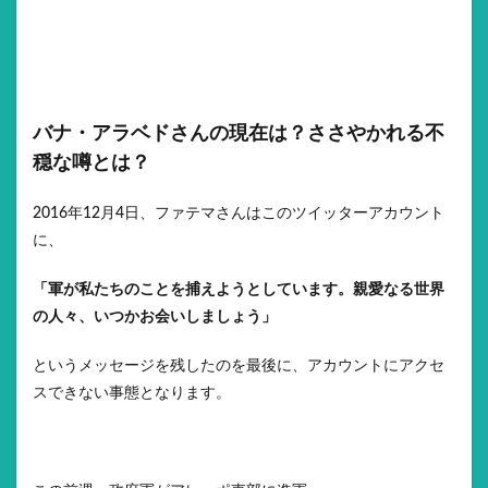
バナ・アラベドさんの現在は？ささやかれる不
穏な噂とは？
2016年12月4日、ファテマさんはこのツイッターアカウント
に、
「軍が私たちのことを捕えようとしています。親愛なる世界
の人々、いつかお会いしましょう」
というメッセージを残したのを最後に、アカウントにアクセ
スできない事態となります。