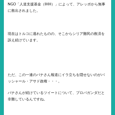
NGO「人道支援基金（IHH）」によって、アレッポから無事
に救出されました。
現在はトルコに逃れたものの、そこからシリア難民の救済を
訴え続けています。
ただ、この一連のバナさん報道にイラ立ちを隠せないのがバ
ッシャール・アサド政権・・・。
バナさんが続けているツイートについて、プロパガンダだと
非難しているんですね。