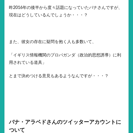
昨2016年の後半から度々話題になっていたバナさんですが、
現在はどうしているんでしょうか・・・？
また、彼女の存在に疑問を抱く人も多数いて、
「イギリス情報機関のプロパガンダ（政治的思想誘導）に利
用されている道具」
とまで決めつける意見もあるようなんですが・・・？
バナ・アラベドさんのツイッターアカウントに
ついて