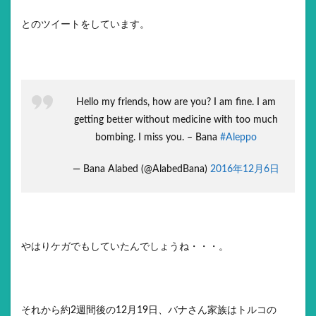
とのツイートをしています。
Hello my friends, how are you? I am fine. I am
getting better without medicine with too much
bombing. I miss you. – Bana
#Aleppo
— Bana Alabed (@AlabedBana)
2016年12月6日
やはりケガでもしていたんでしょうね・・・。
それから約2週間後の12月19日、バナさん家族はトルコの