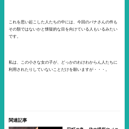
これを思い起こした人たちの中には、今回のバナさんの件も
その類ではないかと懐疑的な目を向けている人もいるみたい
です。
私は、この小さな女の子が、どっかのわけわからん人たちに
利用されたりしていないことだけを願いますが・・・。
関連記事