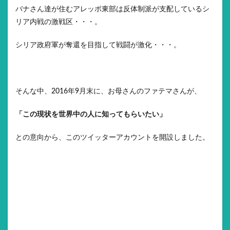
バナさん達が住むアレッポ東部は反体制派が支配しているシ
リア内戦の激戦区・・・。
シリア政府軍が奪還を目指して戦闘が激化・・・。
そんな中、2016年9月末に、お母さんのファテマさんが、
「この現状を世界中の人に知ってもらいたい」
との意向から、このツイッターアカウントを開設しました。