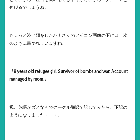
伸びるでしょうね。
ちょっと渋い顔をしたバナさんのアイコン画像の下には、次
のように書かれていますね。
『8 years old refugee girl. Survivor of bombs and war. Account
managed by mom.』
私、英語がダメなんでグーグル翻訳で訳してみたら、下記の
ようになりました・・・。