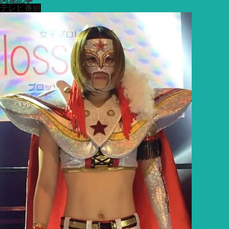
テレビ番組