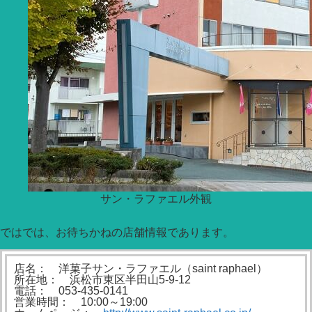
サン・ラファエル外観
ではでは、お待ちかねの店舗情報であります。
店名： 洋菓子サン・ラファエル（saint raphael）
所在地： 浜松市東区半田山5-9-12
電話： 053-435-0141
営業時間： 10:00～19:00