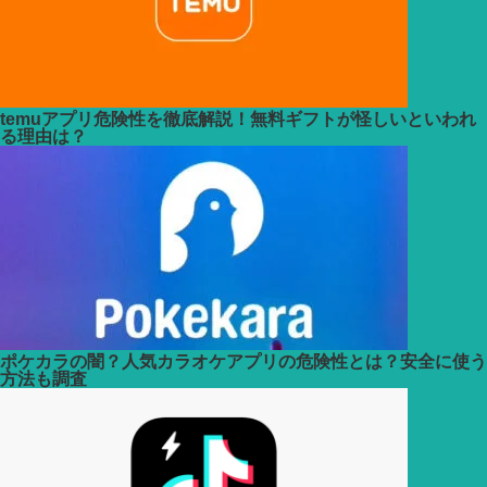
temuアプリ危険性を徹底解説！無料ギフトが怪しいといわれ
る理由は？
ポケカラの闇？人気カラオケアプリの危険性とは？安全に使う
方法も調査