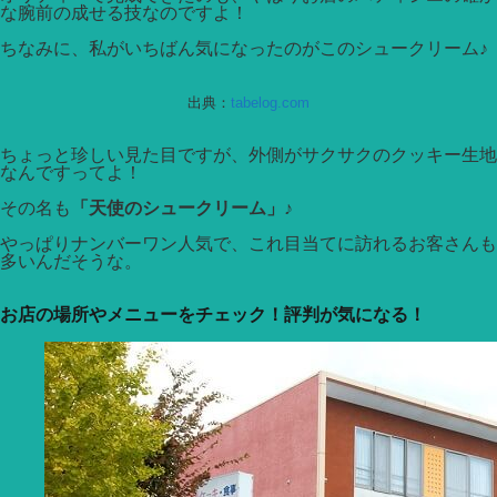
な腕前の成せる技なのですよ！
ちなみに、私がいちばん気になったのがこのシュークリーム♪
出典：
tabelog.com
ちょっと珍しい見た目ですが、外側がサクサクのクッキー生地
なんですってよ！
その名も
「天使のシュークリーム」
♪
やっぱりナンバーワン人気で、これ目当てに訪れるお客さんも
多いんだそうな。
お店の場所やメニューをチェック！評判が気になる！