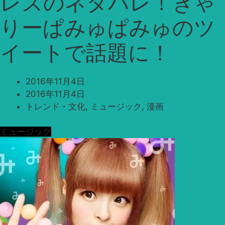
レズのネタバレ！きゃ
りーぱみゅぱみゅのツ
イートで話題に！
2016年11月4日
2016年11月4日
トレンド・文化
,
ミュージック
,
漫画
ミュージック