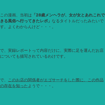
この漫画、当初は
「28歳メンヘラが、女が女とあれこれで
きる風俗へ行ってきたレポ」
なるタイトルだったみたいで
す。よくわからんけど・・・。
で、実録レポートって内容だけに、実際に足を運んだお店
についても描写されているわけです。
で、
このお店の関係者がエゴサーチをした際に、この作品
の存在を知った
ようで・・・。