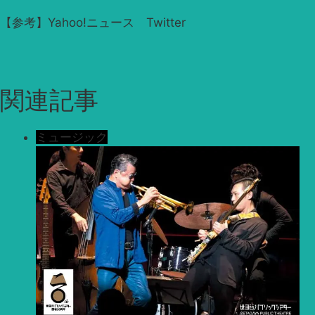
【参考】Yahoo!ニュース Twitter
関連記事
ミュージック