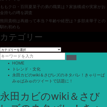
ももクロ・百田夏菜子の弟の職業は？家族構成や実家がお
金持ちの噂を調査
熊田貴樹は再婚って本当？年齢や経歴は？多部未華子との
馴れ初めも
カテゴリー
カ
テ
ゴ
HOME
リ
トレンド・文化
ー
永田カビのwiki＆さびレズのネタバレ！きゃりーぱ
みゅぱみゅのツイートで話題に！
永田カビのwiki＆さび