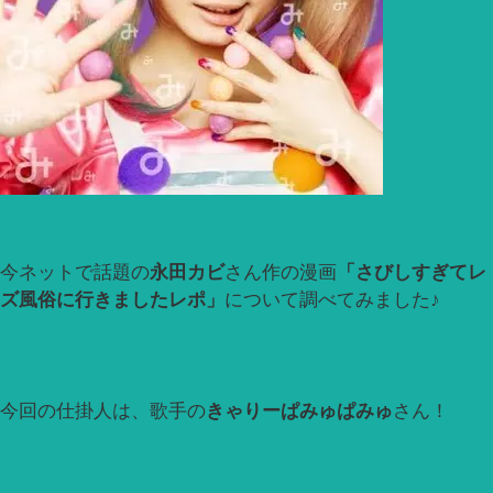
今ネットで話題の
永田カビ
さん作の漫画
「さびしすぎてレ
ズ風俗に行きましたレポ」
について調べてみました♪
今回の仕掛人は、歌手の
きゃりーぱみゅぱみゅ
さん！