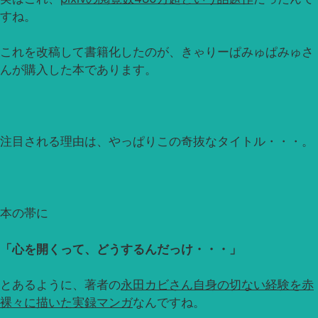
すね。
これを改稿して書籍化したのが、きゃりーぱみゅぱみゅさ
んが購入した本であります。
注目される理由は、やっぱりこの奇抜なタイトル・・・。
本の帯に
「心を開くって、どうするんだっけ・・・」
とあるように、著者の
永田カビさん自身の切ない経験を赤
裸々に描いた実録マンガ
なんですね。