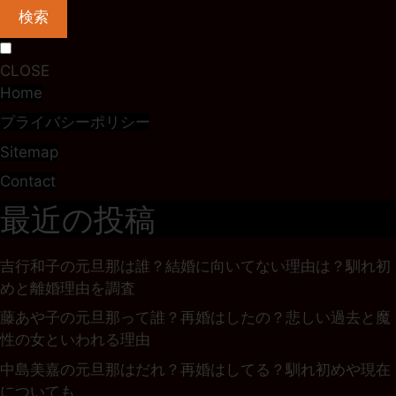
検索
CLOSE
Home
プライバシーポリシー
Sitemap
Contact
最近の投稿
吉行和子の元旦那は誰？結婚に向いてない理由は？馴れ初
めと離婚理由を調査
藤あや子の元旦那って誰？再婚はしたの？悲しい過去と魔
性の女といわれる理由
中島美嘉の元旦那はだれ？再婚はしてる？馴れ初めや現在
についても