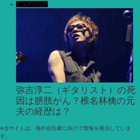
ミュージック
弥吉淳二（ギタリスト）の死
因は膀胱がん？椎名林檎の元
夫の経歴は？
※
当サイトは、海外在住者に向けて情報を発信していま
す。