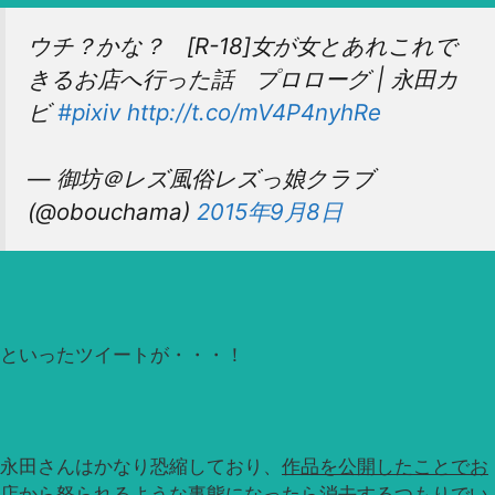
ウチ？かな？ [R-18]女が女とあれこれで
きるお店へ行った話 プロローグ | 永田カ
ビ
#pixiv
http://t.co/mV4P4nyhRe
— 御坊＠レズ風俗レズっ娘クラブ
(@obouchama)
2015年9月8日
といったツイートが・・・！
永田さんはかなり恐縮しており、
作品を公開したことでお
店から怒られるような事態になったら消去するつもりでい