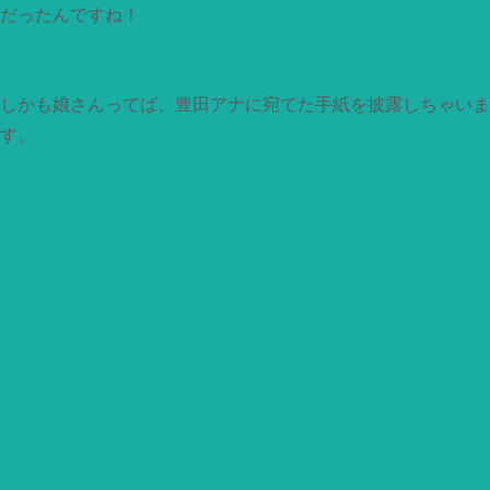
だったんですね！
しかも娘さんってば、豊田アナに宛てた手紙を披露しちゃいま
す。