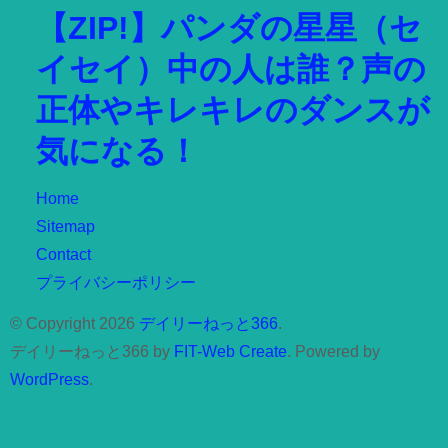
【ZIP!】パンダの星星（セ
イセイ）中の人は誰？声の
正体やキレキレのダンスが
気になる！
Home
Sitemap
Contact
プライバシーポリシー
© Copyright 2026
デイリーねっと366
.
デイリーねっと366 by
FIT-Web Create
. Powered by
WordPress
.