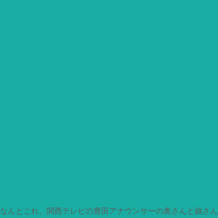
なんとこれ、関西テレビの豊田アナウンサーの奥さんと娘さん