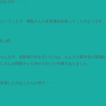
のわずか・・・。
ということで、鶴瓶さんの名誉挽回企画ってことのようです。
[s_ad]
そんな中、視聴者の目を引いたのは、ももクロ最年長の高城れ
にさんが関西テレビ内から行った中継でありました。
登場したのはこちらの母子・・・。