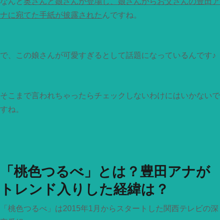
なんと
奥さんと娘さんが登場し、娘さんからお父さんの豊田ア
ナに宛てた手紙が披露された
んですね。
で、この娘さんが可愛すぎるとして話題になっているんです♪
そこまで言われちゃったらチェックしないわけにはいかないで
すね。
「桃色つるべ」とは？豊田アナが
トレンド入りした経緯は？
「桃色つるべ」は2015年1月からスタートした関西テレビの深