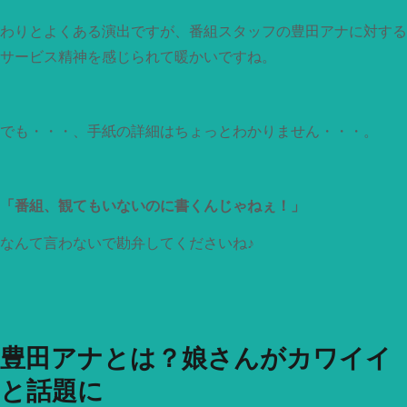
わりとよくある演出ですが、番組スタッフの豊田アナに対する
サービス精神を感じられて暖かいですね。
でも・・・、手紙の詳細はちょっとわかりません・・・。
「番組、観てもいないのに書くんじゃねぇ！」
なんて言わないで勘弁してくださいね♪
豊田アナとは？娘さんがカワイイ
と話題に