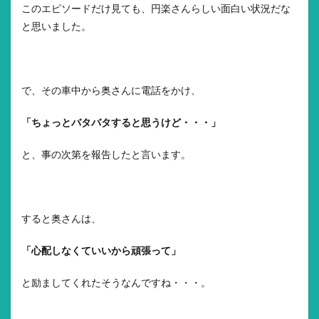
このエピソードだけ見ても、円楽さんらしい面白い状況だな
と思いました。
で、その車中から奥さんに電話をかけ、
「ちょっとバタバタすると思うけど・・・」
と、事の次第を報告したと言います。
すると奥さんは、
「心配しなくていいから頑張って」
と励ましてくれたそうなんですね・・・。