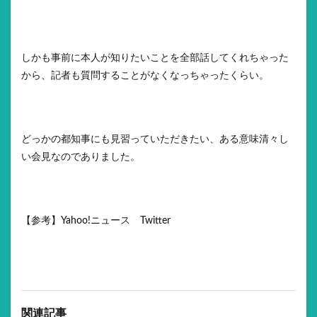
しかも事前に本人が知りたいことを全部話してくれちゃった
から、記者も質問することがなくなっちゃったくらい。
どっかの都知事にも見習っていただきたい、ある意味清々し
い会見なのでありました。
【参考】Yahoo!ニュース Twitter
関連記事