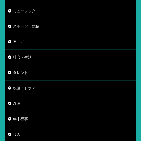
ミュージック
スポーツ・競技
アニメ
社会・生活
タレント
映画・ドラマ
漫画
年中行事
芸人