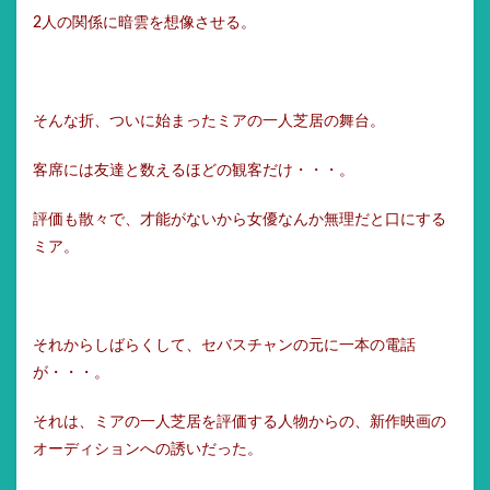
2人の関係に暗雲を想像させる。
そんな折、ついに始まったミアの一人芝居の舞台。
客席には友達と数えるほどの観客だけ・・・。
評価も散々で、才能がないから女優なんか無理だと口にする
ミア。
それからしばらくして、セバスチャンの元に一本の電話
が・・・。
それは、ミアの一人芝居を評価する人物からの、新作映画の
オーディションへの誘いだった。