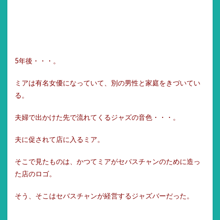
5年後・・・。
ミアは有名女優になっていて、別の男性と家庭をきづいてい
る。
夫婦で出かけた先で流れてくるジャズの音色・・・。
夫に促されて店に入るミア。
そこで見たものは、かつてミアがセバスチャンのために造っ
た店のロゴ。
そう、そこはセバスチャンが経営するジャズバーだった。