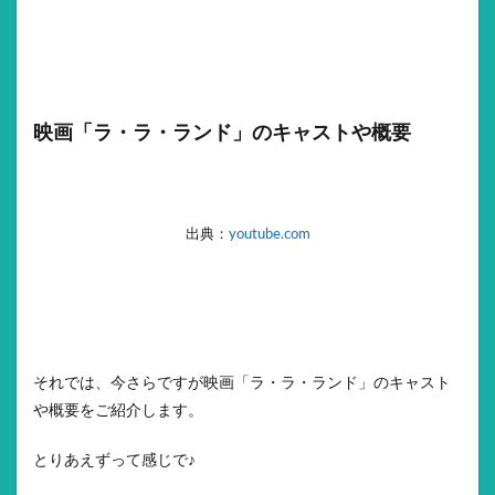
映画「ラ・ラ・ランド」のキャストや概要
出典：
youtube.com
それでは、今さらですが映画「ラ・ラ・ランド」のキャスト
や概要をご紹介します。
とりあえずって感じで♪