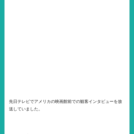
先日テレビでアメリカの映画館前での観客インタビューを放
送していました。