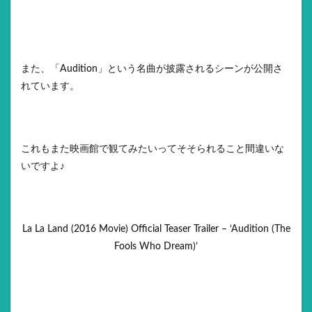
また、「Audition」という名曲が披露されるシーンが公開さ
れています。
これもまた映画館で観てみたいってそそられること間違いな
いですよ♪
La La Land (2016 Movie) Official Teaser Trailer – ‘Audition (The
Fools Who Dream)’