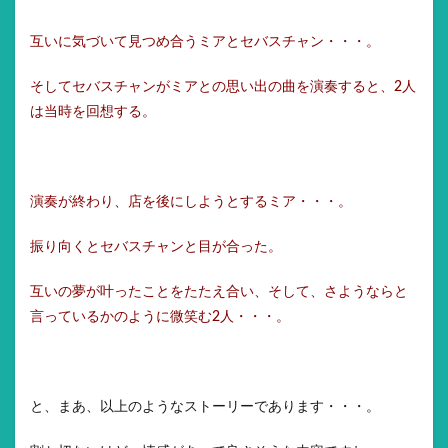
互いに気づいて見つめ合うミアとセバスチャン・・・。
そしてセバスチャンがミアとの思い出の曲を演奏すると、2人
は当時を回想する。
演奏が終わり、店を後にしようとするミア・・・。
振り向くとセバスチャンと目が合った。
互いの夢が叶ったことをたたえ合い、そして、さようならと
言っているかのように微笑む2人・・・。
と、まあ、以上のようなストーリーであります・・・。