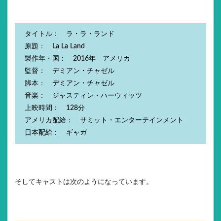
タイトル： ラ・ラ・ランド
原題： La La Land
製作年・国： 2016年 アメリカ
監督： デミアン・チャゼル
脚本： デミアン・チャゼル
音楽： ジャスティン・ハーウィッツ
上映時間： 128分
アメリカ配給： サミット・エンターテインメント
日本配給： ギャガ
そしてキャストは次のようになっています。