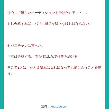
決心して難しいオーディションを受けたミア・・・。
もし合格すれば、パリに拠点を移さなければならない。
セバスチャンは言った。
「君は合格する。でも僕はL.A.で仕事を続ける」
そこで2人は、たとえ離ればなれになっても愛し合うことを誓
う。
出典：
youtube.com