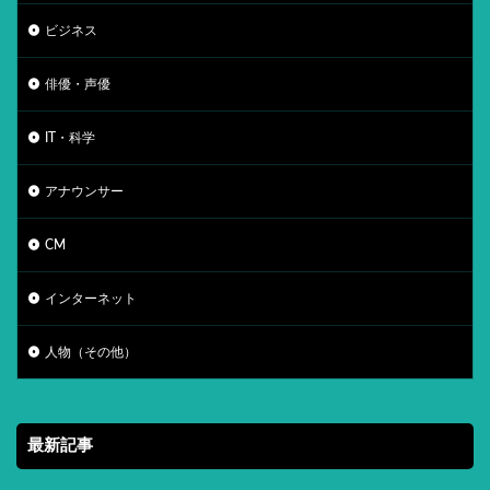
ビジネス
俳優・声優
IT・科学
アナウンサー
CM
インターネット
人物（その他）
最新記事