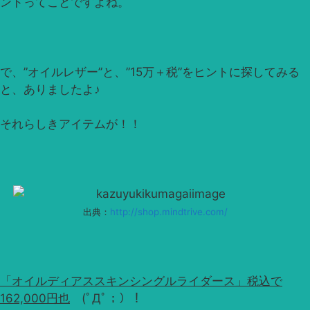
ンドってことですよね。
で、”オイルレザー”と、”15万＋税”をヒントに探してみる
と、ありましたよ♪
それらしきアイテムが！！
出典：
http://shop.mindtrive.com/
「オイルディアススキンシングルライダース」税込で
162,000円也
(ﾟДﾟ；）！