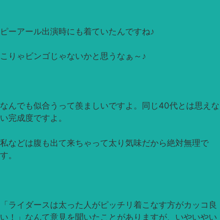
ピーアール出演時にも着ていたんですね♪
こりゃビンゴじゃないかと思うなぁ～♪
なんでも似合うって羨ましいですよ。同じ40代とは思えな
い完成度ですよ。
私などは腹も出て来ちゃって太り気味だから絶対無理で
す。
「ライダースは太った人がピッチリ着こなす方がカッコ良
い！」なんて意見を聞いたことがありますが、いやいやい