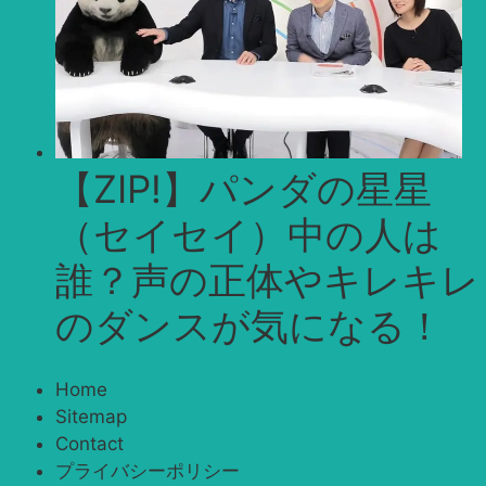
【ZIP!】パンダの星星
（セイセイ）中の人は
誰？声の正体やキレキレ
のダンスが気になる！
Home
Sitemap
Contact
プライバシーポリシー