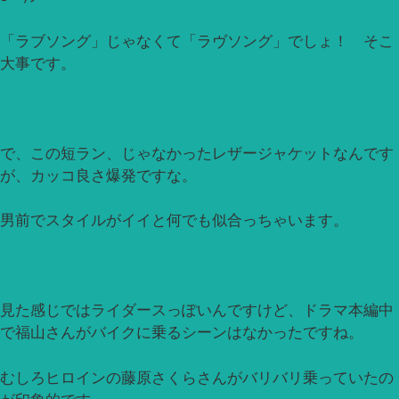
「ラブソング」じゃなくて「ラヴソング」でしょ！ そこ
大事です。
で、この短ラン、じゃなかったレザージャケットなんです
が、カッコ良さ爆発ですな。
男前でスタイルがイイと何でも似合っちゃいます。
見た感じではライダースっぽいんですけど、ドラマ本編中
で福山さんがバイクに乗るシーンはなかったですね。
むしろヒロインの藤原さくらさんがバリバリ乗っていたの