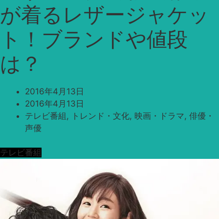
が着るレザージャケッ
ト！ブランドや値段
は？
2016年4月13日
2016年4月13日
テレビ番組
,
トレンド・文化
,
映画・ドラマ
,
俳優・
声優
テレビ番組