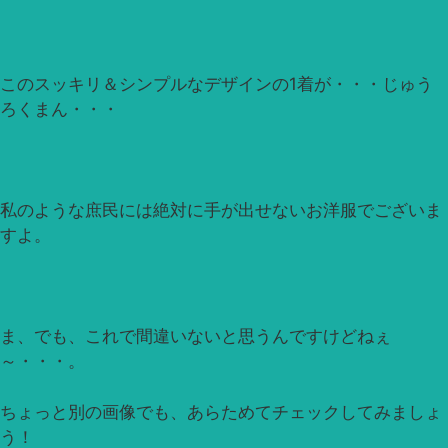
このスッキリ＆シンプルなデザインの1着が・・・じゅう
ろくまん・・・
私のような庶民には絶対に手が出せないお洋服でございま
すよ。
ま、でも、これで間違いないと思うんですけどねぇ
～・・・。
ちょっと別の画像でも、あらためてチェックしてみましょ
う！