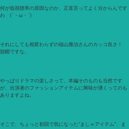
何が低視聴率の原因なのか、正直言ってよく分からんです
わ (´・ω・`)
それにしても相変わらずの福山雅治さんのカッコ良さ！
脱帽ですな。
やっぱりドラマの楽しさって、本編そのものも当然です
が、出演者のファッションアイテムに興味が湧くってのも
ありますよね。
そこで、ちょっと初回で気になった”ましゃアイテム”、ま