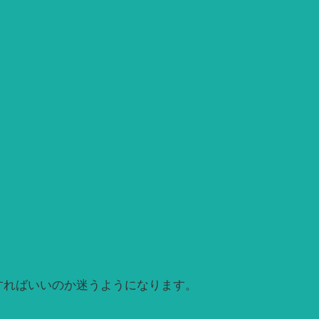
すればいいのか迷うようになります。