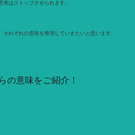
思考はストップさせられます。
、それぞれの意味を整理していきたいと思います。
らの意味をご紹介！