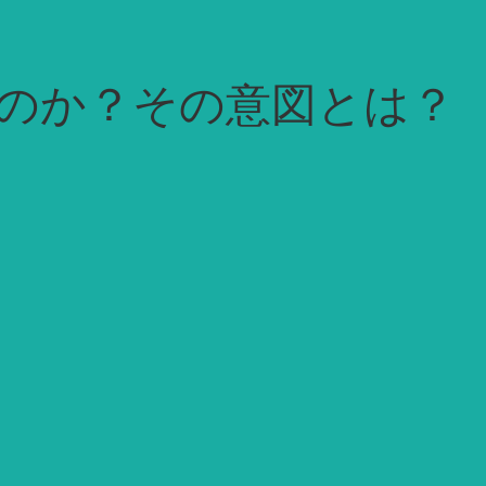
のか？その意図とは？