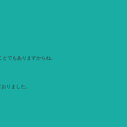
ことでもありますからね。
ておりました。