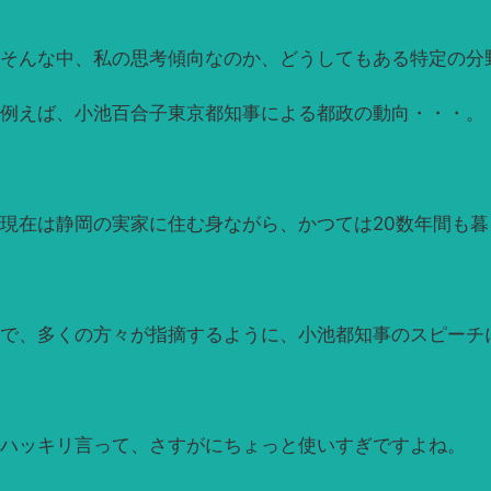
そんな中、私の思考傾向なのか、どうしてもある特定の分
例えば、小池百合子東京都知事による都政の動向・・・。
現在は静岡の実家に住む身ながら、かつては20数年間も
で、多くの方々が指摘するように、小池都知事のスピーチ
ハッキリ言って、さすがにちょっと使いすぎですよね。