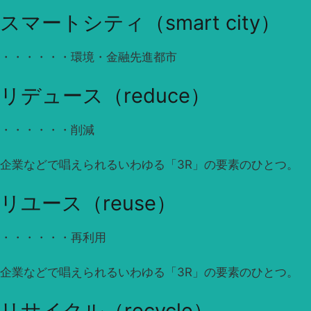
スマートシティ（smart city）
・・・・・・環境・金融先進都市
リデュース（reduce）
・・・・・・削減
企業などで唱えられるいわゆる「3R」の要素のひとつ。
リユース（reuse）
・・・・・・再利用
企業などで唱えられるいわゆる「3R」の要素のひとつ。
リサイクル（recycle）