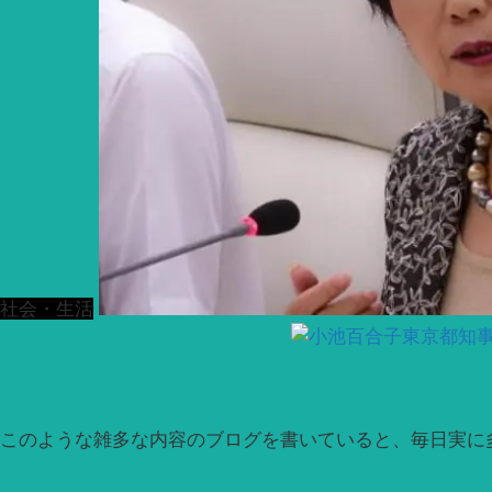
社会・生活
このような雑多な内容のブログを書いていると、毎日実に