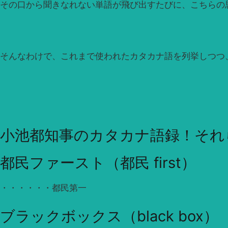
その口から聞きなれない単語が飛び出すたびに、こちらの
そんなわけで、これまで使われたカタカナ語を列挙しつつ
小池都知事のカタカナ語録！それ
都民ファースト（都民 first）
・・・・・・都民第一
ブラックボックス（black box）