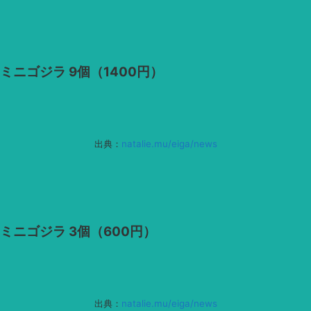
ミニゴジラ 9個（1400円）
出典：
natalie.mu/eiga/news
ミニゴジラ 3個（600円）
出典：
natalie.mu/eiga/news