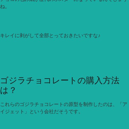
ね。
キレイに剥がして全部とっておきたいですな♪
ゴジラチョコレートの購入方法
は？
これらのゴジラチョコレートの原型を制作したのは、「ア
イジェット」という会社だそうです。