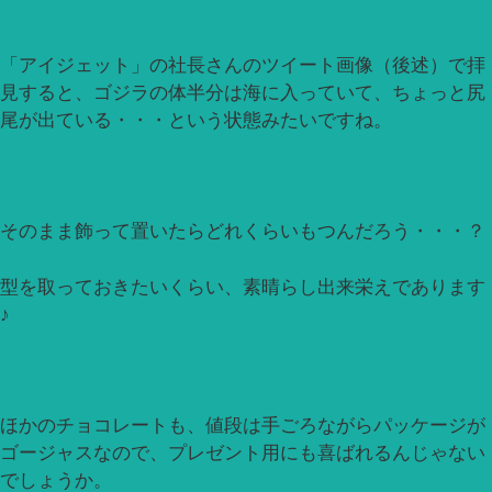
「アイジェット」の社長さんのツイート画像（後述）で拝
見すると、ゴジラの体半分は海に入っていて、ちょっと尻
尾が出ている・・・という状態みたいですね。
そのまま飾って置いたらどれくらいもつんだろう・・・？
型を取っておきたいくらい、素晴らし出来栄えであります
♪
ほかのチョコレートも、値段は手ごろながらパッケージが
ゴージャスなので、プレゼント用にも喜ばれるんじゃない
でしょうか。