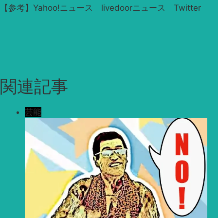
【参考】Yahoo!ニュース livedoorニュース Twitter
関連記事
芸能