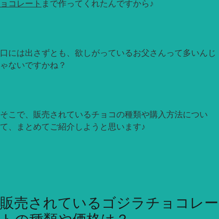
ョコレート
まで作ってくれたんですから♪
口には出さずとも、欲しがっているお父さんって多いんじ
ゃないですかね？
そこで、販売されているチョコの種類や購入方法につい
て、まとめてご紹介しようと思います♪
販売されているゴジラチョコレー