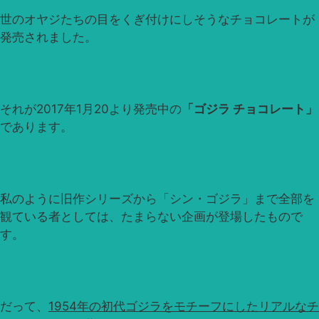
世のオヤジたちの目をくぎ付けにしそうなチョコレートが
発売されました。
それが2017年1月20より発売中の
「ゴジラ チョコレート」
であります。
私のように旧作シリーズから「シン・ゴジラ」まで全部を
観ている者としては、たまらない企画が登場したもので
す。
だって、
1954年の初代ゴジラをモチーフにしたリアルなチ