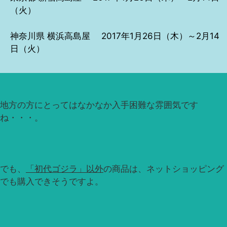
（火）
神奈川県 横浜高島屋 2017年1月26日（木）～2月14
日（火）
地方の方にとってはなかなか入手困難な雰囲気です
ね・・・。
でも、
「初代ゴジラ」以外
の商品は、ネットショッピング
でも購入できそうですよ。