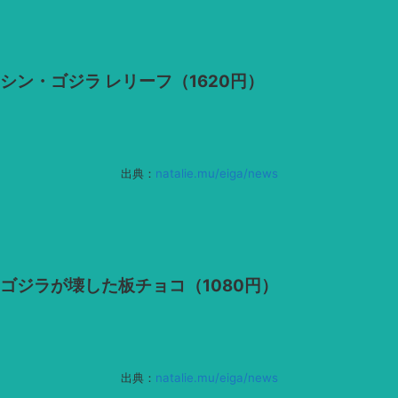
シン・ゴジラ レリーフ（1620円）
出典：
natalie.mu/eiga/news
ゴジラが壊した板チョコ（1080円）
出典：
natalie.mu/eiga/news