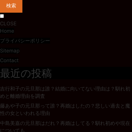
検索
CLOSE
Home
プライバシーポリシー
Sitemap
Contact
最近の投稿
吉行和子の元旦那は誰？結婚に向いてない理由は？馴れ初
めと離婚理由を調査
藤あや子の元旦那って誰？再婚はしたの？悲しい過去と魔
性の女といわれる理由
中島美嘉の元旦那はだれ？再婚はしてる？馴れ初めや現在
についても