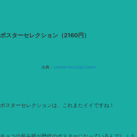
ポスターセレクション（2160円）
出典：
natalie.mu/eiga/news
ポスターセレクションは、これまたイイですね！
チョコの包み紙が歴代のポスターになっているんでしょう