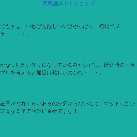
高島屋ネットショップ
でもまぁ、いちばん欲しいのはやっぱり「初代ゴジ
ラ」・・・。
かなり細かい作りになっているみたいだし、配送時のトラ
ブルを考えると通販は難しいのかな・・・。
在庫がどれくらいあるのか分からないんで、ゲットしたい
方はなる早で店舗に直行ですな！