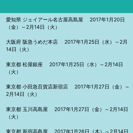
愛知県 ジェイアール名古屋高島屋 2017年1月20日
（金）～2月14日（火）
大阪府 阪急うめだ本店 2017年1月25日（水）～2月
14日（火）
東京都 松屋銀座 2017年1月25日（水）～2月14日
（火）
東京都 小田急百貨店新宿店 2017年1月27日（金）～
2月14日（火）
東京都 玉川高島屋 2017年1月27日（金）～2月14日
（火）
東京都 新宿高島屋 2017年1月26日（木）～2月14日