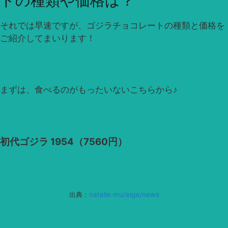
トの種類や価格は？
それでは早速ですが、ゴジラチョコレートの種類と価格を
ご紹介してまいります！
まずは、食べるのがもったいないこちらから♪
初代ゴジラ 1954（7560円）
出典：
natalie.mu/eiga/news