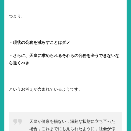
つまり、
・現状の公務を減らすことはダメ
・さらに、天皇に求められるそれらの公務を全うできないな
ら退くべき
というお考えが含まれているようです。
天皇が健康を損ない，深刻な状態に立ち至った
場合，これまでにも見られたように，社会が停