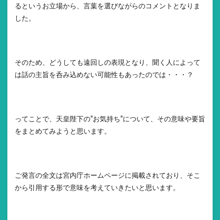
るというお立場から、言葉を選びながらのコメントとなりま
した。
そのため、どうしても遠回しの表現となり、聞く人によって
は話の主旨を呑み込めない可能性もあったのでは・・・？
ってことで、天皇陛下の”お気持ち”について、その意味や要旨
をまとめてみようと思います。
ご発言の全文は宮内庁ホームページに掲載されており、そこ
から引用する形で意味を考えていきたいと思います。