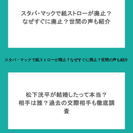
スタバ・マックで紙ストローが廃止？なぜすぐに廃止？世間の声も紹介