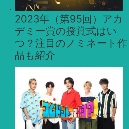
2023年（第95回）アカ
デミー賞の授賞式はい
つ？注目のノミネート作
品も紹介