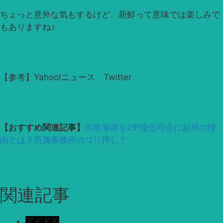
ちょっと意外な気もするけど、新鮮って意味では楽しみで
もありますね♪
【参考】Yahoo!ニュース Twitter
【おすすめ関連記事】
川島海荷をZIP後任司会に起用の理
由とは？所属事務所のゴリ押し？
関連記事
アイドル