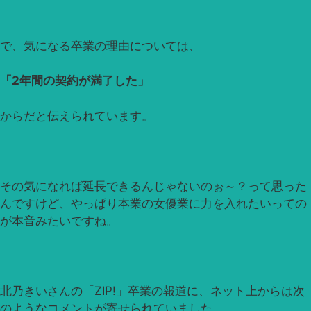
で、気になる卒業の理由については、
「2年間の契約が満了した」
からだと伝えられています。
その気になれば延長できるんじゃないのぉ～？って思った
んですけど、やっぱり本業の女優業に力を入れたいっての
が本音みたいですね。
北乃きいさんの「ZIP!」卒業の報道に、ネット上からは次
のようなコメントが寄せられていました。