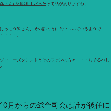
彦
さんが相談相手だった
って話がありますね。
けっこう皆さん、その話の方に食いついているようで
す・・・。
ジャニーズタレントとそのファンの方々・・・おそるべし
♪
10月からの総合司会は誰が後任に