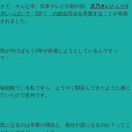
さて、そんな中、日本テレビの朝の顔、
北乃きい
さんが9
月いっぱいで「ZIP！」の総合司会を卒業する
ことが発表
されました。
気が付けばもう2年が経過しようとしているんですっ
て・・・。
毎朝観ている私ですら、ようやく馴染んできたように感じ
ていたので意外です。
気になるのは卒業の理由と、後任が誰になるのか？ってこ