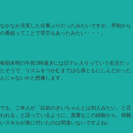
なかなか充実した仕事ぶりだったみたいですが、早朝から
の番組ってことで苦労もあったみたい・・・。
毎朝未明の午前3時過ぎには日テレ入りっていう生活だっ
たそうで、リズムをつかむまでは心身ともにしんどかった
んじゃないかと想像します。
でも、ご本人が「以前のきいちゃんとは別人みたい、と言
われる」と語っているように、貴重なこの経験から、得難
いスキルが身に付いたのは間違いないですよね♪