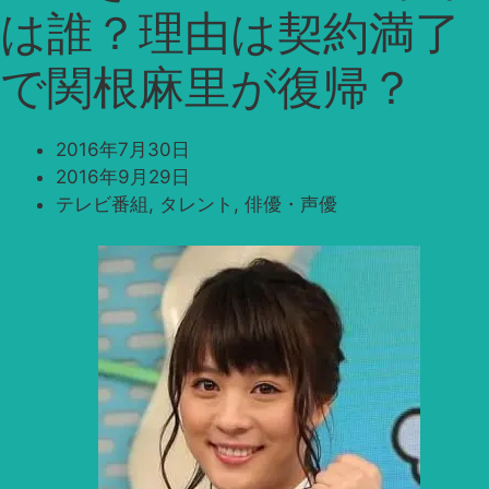
は誰？理由は契約満了
で関根麻里が復帰？
2016年7月30日
2016年9月29日
テレビ番組
,
タレント
,
俳優・声優