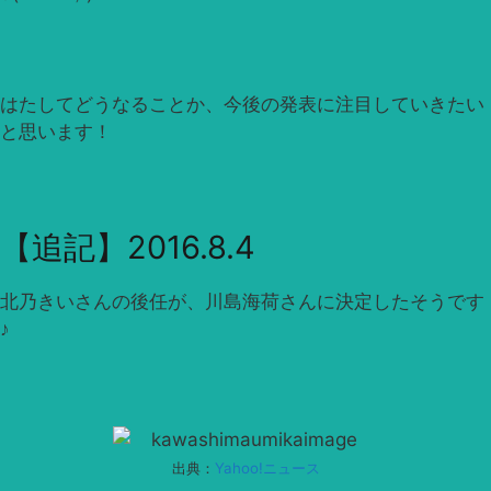
はたしてどうなることか、今後の発表に注目していきたい
と思います！
【追記】2016.8.4
北乃きいさんの後任が、川島海荷さんに決定したそうです
♪
出典：
Yahoo!ニュース