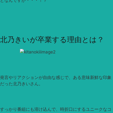
となんですが・・・！？
北乃きいが卒業する理由とは？
発言やリアクションが自由な感じで、ある意味新鮮な印象
だった北乃きいさん。
すっかり番組にも溶け込んで、時折口にするユニークなコ