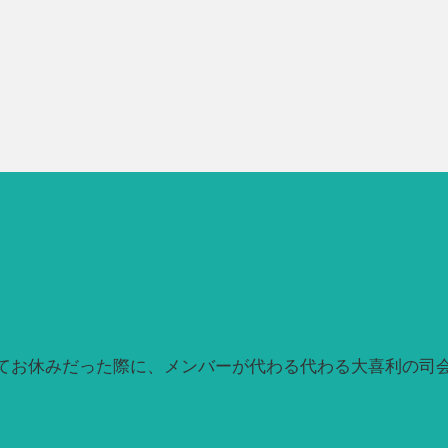
てお休みだった際に、メンバーが代わる代わる大喜利の司