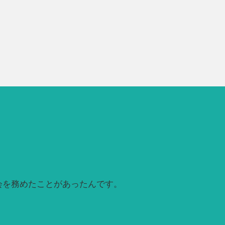
会を務めたことがあったんです。