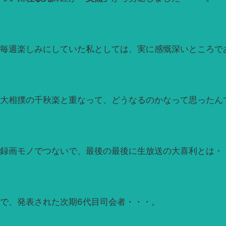
毎週楽しみにしていた私としては、実に感慨深いところで
大相撲の千秋楽と重なって、どうなるのかなって思ったん
録画モノでつないで、最後の最後に生放送の大喜利とは・
で、発表された次期6代目司会者・・・。