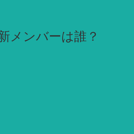
新メンバーは誰？