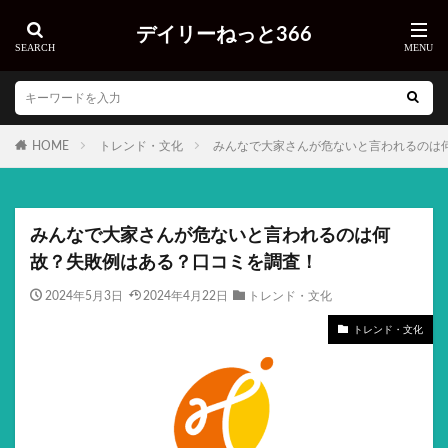
デイリーねっと366
HOME
トレンド・文化
みんなで大家さんが危ないと言われるのは
みんなで大家さんが危ないと言われるのは何
故？失敗例はある？口コミを調査！
2024年5月3日
2024年4月22日
トレンド・文化
トレンド・文化