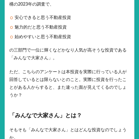
構の2023年の調査で、
安心できると思う不動産投資
魅力的だと思う不動産投資
始めやすいと思う不動産投資
の三部門で一位に輝くなどかなり人気が高そうな投資である
「みんなで大家さん」。
ただ、こちらのアンケートは本投資を実際に行っている人が
回答しているとは限らないとのこと。実際に投資を行ったこ
とがある人からすると、また違った面が見えてくるのでしょ
うか？
「みんなで大家さん」とは？
そもそも「みんなで大家さん」とはどんな投資なのでしょう
か。