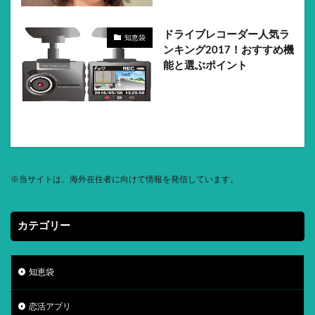
ドライブレコーダー人気ラ
知恵袋
ンキング2017！おすすめ機
能と選ぶポイント
※
当サイトは、海外在住者に向けて情報を発信しています。
カテゴリー
知恵袋
恋活アプリ