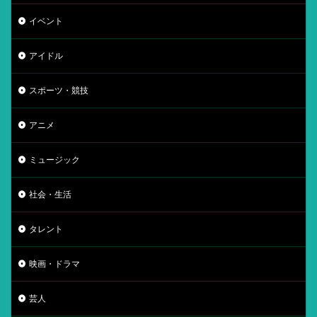
イベント
アイドル
スポーツ・競技
アニメ
ミュージック
社会・生活
タレント
映画・ドラマ
芸人