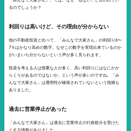
「みんなで大家さん」。では、なぜ「危ない」と言われてい
るのでしょうか？
利回りは高いけど、その理由が分からない
他の不動産投資と比べて、「みんなで大家さん」の利回り6〜
7％はかなり高めの数字。なぜこの数字を実現出来ているのか
がいまいち分からないという声が多く見られます。
投資を考える人は慎重な人が多く、高い利回りにはなにかか
らくりがあるのではないか、という声が多いのですね。「み
んなで大家さん」は透明性が確保されていないという指摘も
ありました。
過去に営業停止があった
「みんなで大家さん」は過去に営業停止の行政処分を受けた
とする情報がありました。