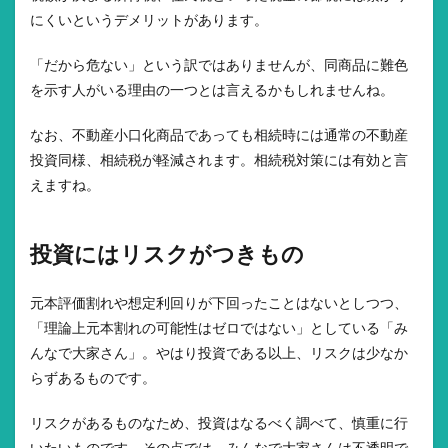
にくいというデメリットがあります。
「だから危ない」という訳ではありませんが、同商品に難色
を示す人がいる理由の一つとは言えるかもしれませんね。
なお、不動産小口化商品であっても相続時には通常の不動産
投資同様、相続税が軽減されます。相続税対策には有効と言
えますね。
投資にはリスクがつきもの
元本評価割れや想定利回りが下回ったことはないとしつつ、
「理論上元本割れの可能性はゼロではない」としている「み
んなで大家さん」。やはり投資である以上、リスクは少なか
らずあるものです。
リスクがあるものなため、投資はなるべく調べて、慎重に行