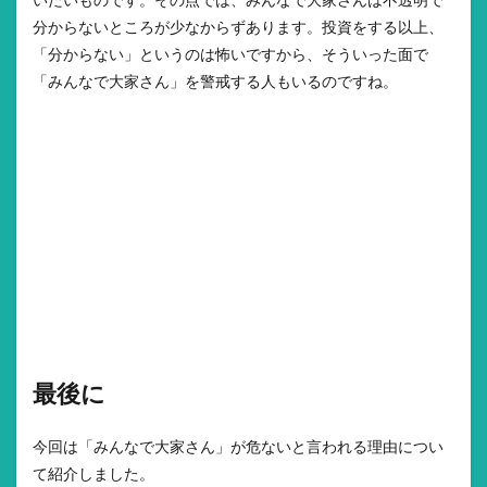
いたいものです。その点では、みんなで大家さんは不透明で
分からないところが少なからずあります。投資をする以上、
「分からない」というのは怖いですから、そういった面で
「みんなで大家さん」を警戒する人もいるのですね。
最後に
今回は「みんなで大家さん」が危ないと言われる理由につい
て紹介しました。