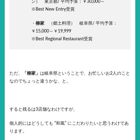
ン） 東京都/ 平均予算：￥30,000～
※Best New Entry受賞
・
柳家
（郷土料理） 岐阜県/ 平均予算：
￥15,000～￥19,999
※Best Regional Restaurant受賞
ただ、
「柳家」
は岐阜県ということで、お忙しいお2人のこと
なのでちょっと違うかな、と。
すると残るは3店舗なわけですが、
個人的にはどうしても “和風” にこだわりたいと思うわけであ
ります。