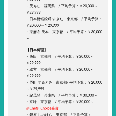
・天寿し 福岡県 / 平均予算：￥20,000～
￥29,999
・日本橋蛎殻町 すぎた 東京都 / 平均予算：
￥20,000～￥29,999
・東麻布 天本 東京都 / 平均予算：￥30,000
～
【日本料理】
・飯田 京都府 / 平均予算：￥20,000～
￥29,999
・緒方 京都府 / 平均予算：￥20,000～
￥29,999
・霞町 すゑとみ 東京都/ 平均予算：￥20,000
～￥29,999
・紀茂登 兵庫県 / 平均予算：￥30,000～
・京味 東京都 / 平均予算：￥30,000～
※Chefs’ Choice受賞
・銀座 しのはら 東京都 / 平均予算：