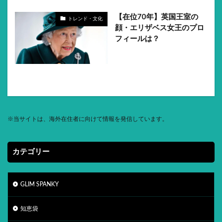
【在位70年】英国王室の
トレンド・文化
顔・エリザベス女王のプロ
フィールは？
※
当サイトは、海外在住者に向けて情報を発信しています。
カテゴリー
GLIM SPANKY
知恵袋