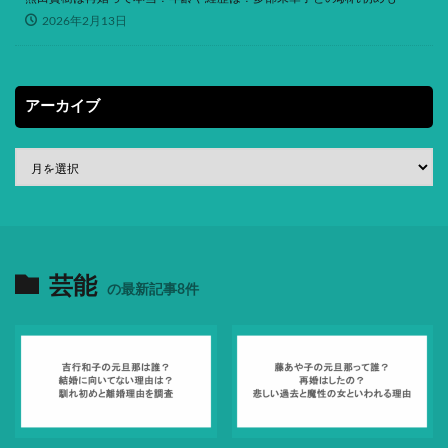
2026年2月13日
アーカイブ
芸能
の最新記事8件