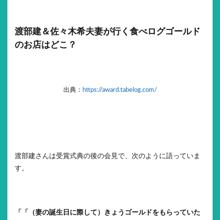
渡部建＆佐々木希夫妻が行く食べログゴールド
のお店はどこ？
出典：
https://award.tabelog.com/
渡部建さんは受賞式典の後の会見で、次のように語っていま
す。
「（妻の誕生日に際して）きょうゴールドをもらっていた