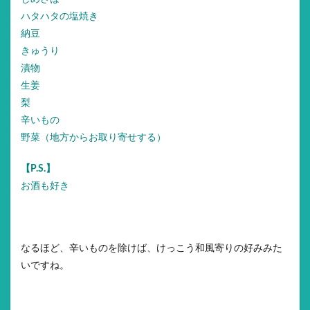
ハタハタの塩焼き
納豆
きゅうり
漬物
生姜
梨
辛いもの
野菜（地方からお取り寄せする）
【P.S.】
お酒も好き
なるほど、辛いものを除けば、けっこう和風寄りの好みみた
いですね。