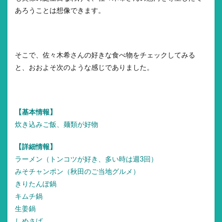
あろうことは想像できます。
そこで、佐々木希さんの好きな食べ物をチェックしてみる
と、おおよそ次のような感じでありました。
【基本情報】
炊き込みご飯、麺類が好物
【詳細情報】
ラーメン（トンコツが好き、多い時は週3回）
みそチャンポン（秋田のご当地グルメ）
きりたんぽ鍋
キムチ鍋
生姜鍋
しめさば