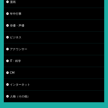
漫画
年中行事
俳優・声優
ビジネス
アナウンサー
IT・科学
CM
インターネット
人物（その他）