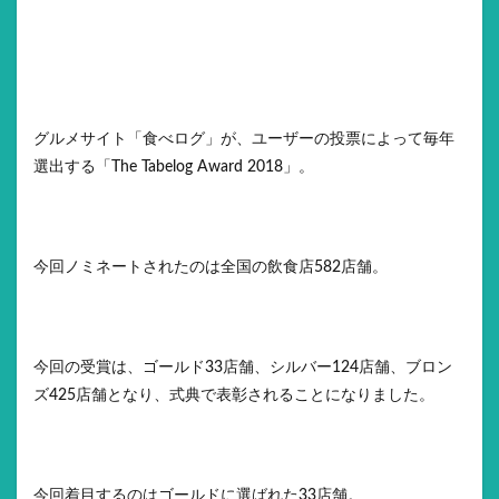
グルメサイト「食べログ」が、ユーザーの投票によって毎年
選出する「The Tabelog Award 2018」。
今回ノミネートされたのは全国の飲食店582店舗。
今回の受賞は、ゴールド33店舗、シルバー124店舗、ブロン
ズ425店舗となり、式典で表彰されることになりました。
今回着目するのはゴールドに選ばれた33店舗。