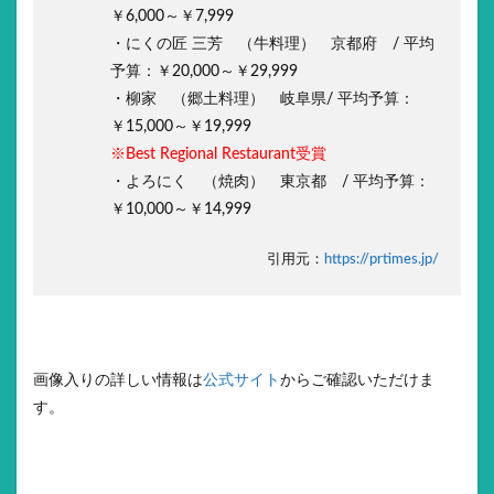
￥6,000～￥7,999
・にくの匠 三芳 （牛料理） 京都府 / 平均
予算：￥20,000～￥29,999
・柳家 （郷土料理） 岐阜県/ 平均予算：
￥15,000～￥19,999
※Best Regional Restaurant受賞
・よろにく （焼肉） 東京都 / 平均予算：
￥10,000～￥14,999
引用元：
https://prtimes.jp/
画像入りの詳しい情報は
公式サイト
からご確認いただけま
す。