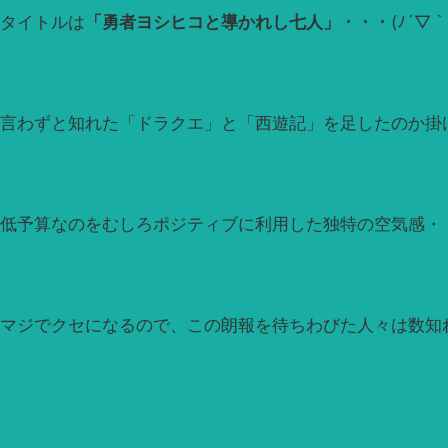
タイトルは
「勇者ヨシヒコと導かれし七人」
・・・(ﾉ´▽｀)
言わずと知れた「ドラクエ」と「西遊記」を足したのか掛
低予算なのをむしろポジティブに利用した独特の空気感・
マジでクセになるので、この朗報を待ちわびた人々は数知