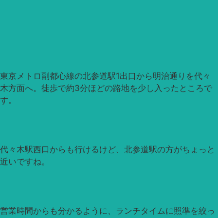
東京メトロ副都心線の北参道駅1出口から明治通りを代々
木方面へ。徒歩で約3分ほどの路地を少し入ったところで
す。
代々木駅西口からも行けるけど、北参道駅の方がちょっと
近いですね。
営業時間からも分かるように、ランチタイムに照準を絞っ