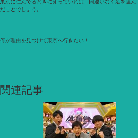
東京に住んでるときに知っていれば、間違いなく足を運ん
だことでしょう。
何か理由を見つけて東京へ行きたい！
関連記事