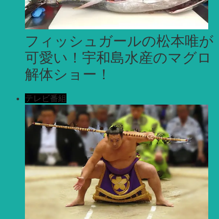
フィッシュガールの松本唯が
可愛い！宇和島水産のマグロ
解体ショー！
テレビ番組