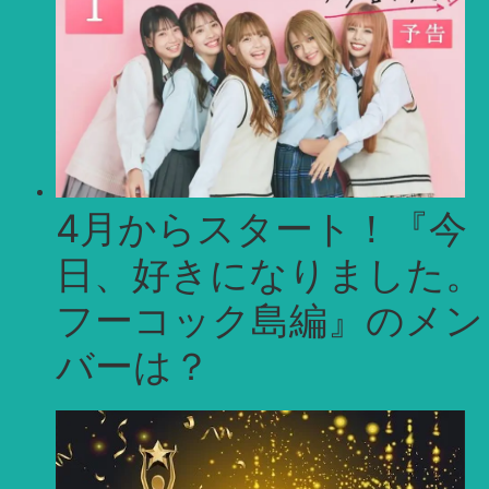
4月からスタート！『今
日、好きになりました。
フーコック島編』のメン
バーは？