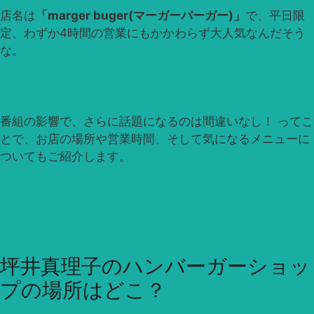
店名は
「marger buger(マーガーバーガー)」
で、平日限
定、わずか4時間の営業にもかかわらず大人気なんだそう
な。
番組の影響で、さらに話題になるのは間違いなし！ ってこ
とで、お店の場所や営業時間、そして気になるメニューに
ついてもご紹介します。
坪井真理子のハンバーガーショッ
プの場所はどこ？