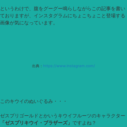
というわけで、腹をグーグー鳴らしながらこの記事を書い
ておりますが、インスタグラムにちょこちょこと登場する
画像が気になっています。
出典：
https://www.instagram.com/
このキウイのぬいぐるみ・・・
ゼスプリゴールドとかいうキウイフルーツのキャラクター
「ゼスプリキウイ・ブラザーズ」
ですよね？