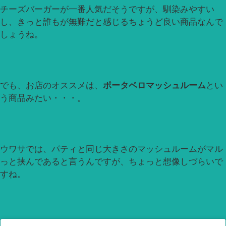
チーズバーガーが一番人気だそうですが、馴染みやすい
し、きっと誰もが無難だと感じるちょうど良い商品なんで
しょうね。
でも、お店のオススメは、
ポータベロマッシュルーム
とい
う商品みたい・・・。
ウワサでは、パティと同じ大きさのマッシュルームがマル
っと挟んであると言うんですが、ちょっと想像しづらいで
すね。