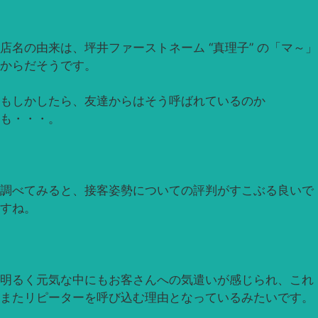
店名の由来は、坪井ファーストネーム “真理子” の「マ～」
からだそうです。
もしかしたら、友達からはそう呼ばれているのか
も・・・。
調べてみると、接客姿勢についての評判がすこぶる良いで
すね。
明るく元気な中にもお客さんへの気遣いが感じられ、これ
またリピーターを呼び込む理由となっているみたいです。