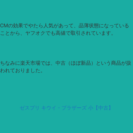
CMの効果でやたら人気があって、品薄状態になっている
ことから、ヤフオクでも高値で取引されています。
ちなみに楽天市場では、中古（ほぼ新品）という商品が扱
われておりました。
ゼスプリ キウイ・ブラザーズ 小【中古】