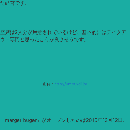
た経営です。
座席は2人分が用意されているけど、基本的にはテイクア
ウト専門と思ったほうが良さそうです。
出典：
http://umm.vdi.jp/
「marger buger」がオープンしたのは2016年12月12日。