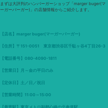
まずは大評判のハンバーガーショップ「marger buger(マ
ーガーバーガー)」の店舗情報からご紹介します。
【店名】marger buger(マーガーバーガー)
【住所】〒151-0051 東京都渋谷区千駄ヶ谷4丁目26-3
【電話番号】080-4090-1811
【営業日】月～金の平日のみ
【定休日】土／日／祝日
【営業時間】11:00～15:00
【最寄駅】東京メトロ副都心線の北参道駅