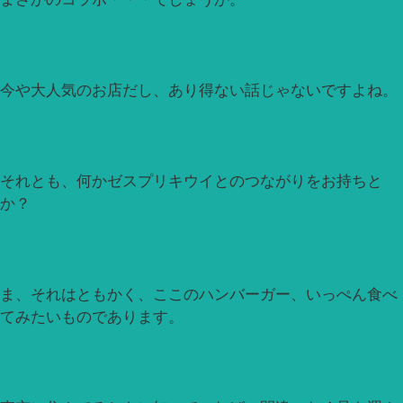
今や大人気のお店だし、あり得ない話じゃないですよね。
それとも、何かゼスプリキウイとのつながりをお持ちと
か？
ま、それはともかく、ここのハンバーガー、いっぺん食べ
てみたいものであります。