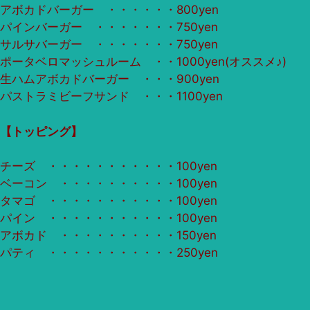
アボカドバーガー ・・・・・・800yen
パインバーガー ・・・・・・・750yen
サルサバーガー ・・・・・・・750yen
ポータベロマッシュルーム ・・1000yen(オススメ♪)
生ハムアボカドバーガー ・・・900yen
パストラミビーフサンド ・・・1100yen
【トッピング】
チーズ ・・・・・・・・・・・100yen
ベーコン ・・・・・・・・・・100yen
タマゴ ・・・・・・・・・・・100yen
パイン ・・・・・・・・・・・100yen
アボカド ・・・・・・・・・・150yen
パティ ・・・・・・・・・・・250yen