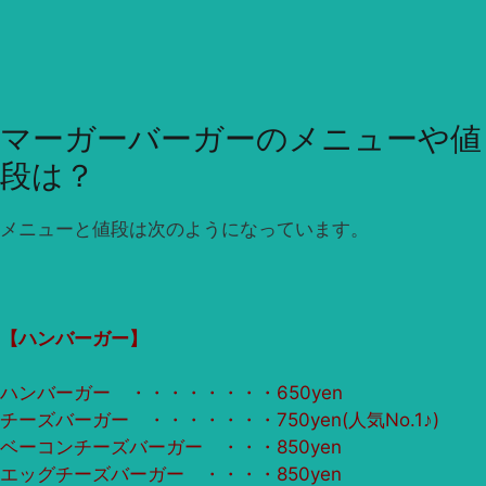
マーガーバーガーのメニューや値
段は？
メニューと値段は次のようになっています。
【ハンバーガー】
ハンバーガー ・・・・・・・・650yen
チーズバーガー ・・・・・・・750yen(人気No.1♪)
ベーコンチーズバーガー ・・・850yen
エッグチーズバーガー ・・・・850yen