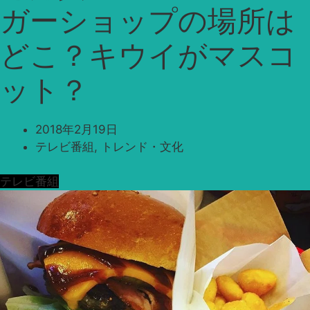
ガーショップの場所は
どこ？キウイがマスコ
ット？
2018年2月19日
テレビ番組
,
トレンド・文化
テレビ番組