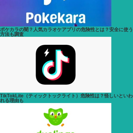
ポケカラの闇？人気カラオケアプリの危険性とは？安全に使う
方法も調査
TikTokLite（ティックトックライト）危険性は？怪しいといわ
れる理由も