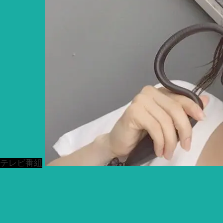
テレビ番組