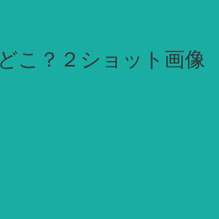
どこ？２ショット画像