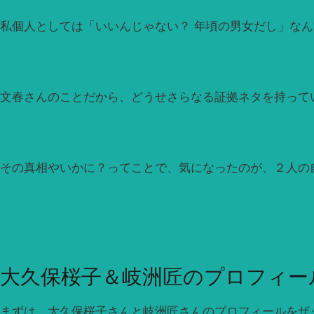
私個人としては「いいんじゃない？ 年頃の男女だし」な
文春さんのことだから、どうせさらなる証拠ネタを持って
その真相やいかに？ってことで、気になったのが、２人の
大久保桜子＆岐洲匠のプロフィー
まずは、大久保桜子さんと岐洲匠さんのプロフィールをザ