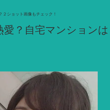
？２ショット画像もチェック！
熱愛？自宅マンションは