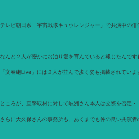
テレビ朝日系「宇宙戦隊キュウレンジャー」で共演中の俳
なんと２人が密かにお泊り愛を育んでいると報じたんです
「文春砲Live」には２人が並んで歩く姿も掲載されていま
ところが、直撃取材に対して岐洲さん本人は交際を否定・
さらに大久保さんの事務所も、あくまでも仲の良い共演者