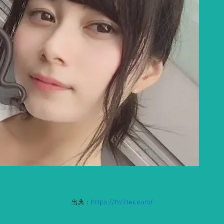
出典：
https://twitter.com/