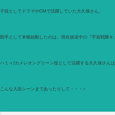
子役としてドラマやCMで活躍していた大久保さん。
助手として本格始動したのは、現在放送中の『宇宙戦隊キ
ハミィ/カメレオングリーン役として活躍する大久保さん
こんな入浴シーンまであったりして・・・♪