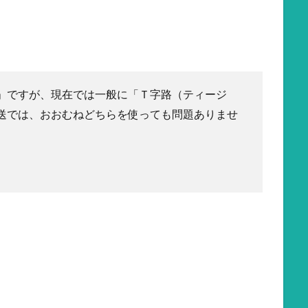
」ですが、現在では一般に「Ｔ字路（ティージ
送では、おおむねどちらを使っても問題ありませ