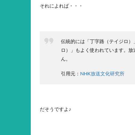
それによれば・・・
伝統的には「丁字路（テイジロ）
ロ）」もよく使われています。放
ん。
引用元：
NHK放送文化研究所
だそうですよ♪