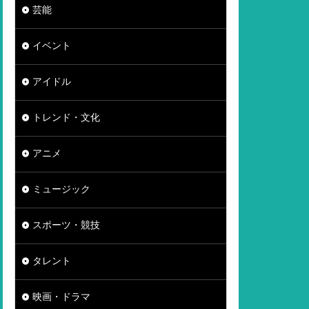
芸能
イベント
アイドル
トレンド・文化
アニメ
ミュージック
スポーツ・競技
タレント
映画・ドラマ