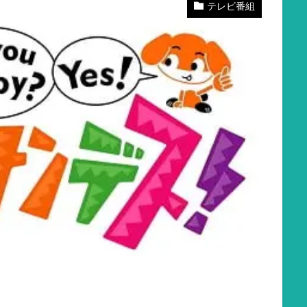
テレビ番組