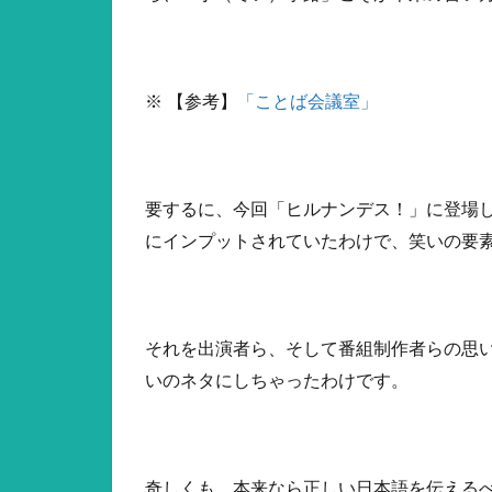
※ 【参考】
「ことば会議室」
要するに、今回「ヒルナンデス！」に登場
にインプットされていたわけで、笑いの要
それを出演者ら、そして番組制作者らの思
いのネタにしちゃったわけです。
奇しくも、本来なら正しい日本語を伝える