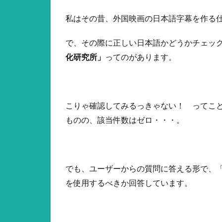
私はその昔、外国映画の日本語字幕を作る
で、その際に正しい日本語かどうかチェッ
化研究所」
ってのがあります。
こりゃ確認してみるっきゃない！ ってこ
ものの、該当件数はゼロ・・・。
でも、ユーザーからの質問に答える形で、
を使用するべきか回答しています。