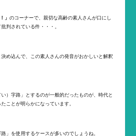
！」
のコーナーで、親切な高齢の素人さんが口にし
て批判されている件・・・。
と決め込んで、この素人さんの発音がおかしいと解釈
てい）字路」とするのが一般的だったものが、時代と
ったことが明らかになっています。
字路」を使用するケースが多いのでしょうね。