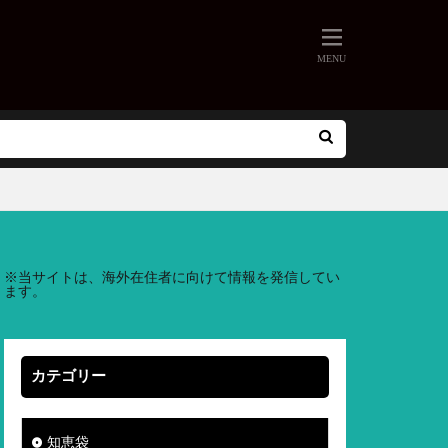
※
当サイトは、海外在住者に向けて情報を発信してい
ます。
カテゴリー
知恵袋