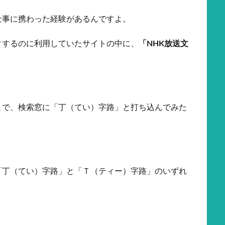
仕事に携わった経験があるんですよ。
クするのに利用していたサイトの中に、
「NHK放送文
とで、検索窓に「丁（てい）字路」と打ち込んでみた
「丁（てい）字路」と「Ｔ（ティー）字路」のいずれ