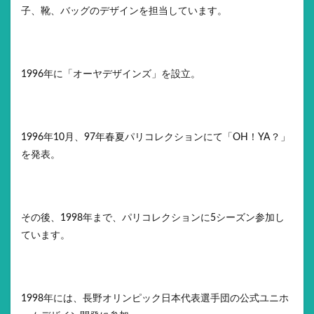
子、靴、バッグのデザインを担当しています。
1996年に「オーヤデザインズ」を設立。
1996年10月、97年春夏パリコレクションにて「OH！YA？」
を発表。
その後、1998年まで、パリコレクションに5シーズン参加し
ています。
1998年には、長野オリンピック日本代表選手団の公式ユニホ