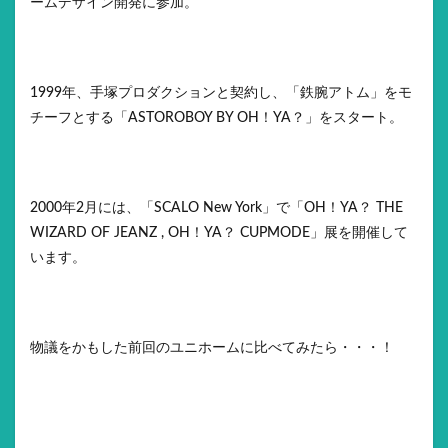
ームデザイン開発に参加。
1999年、手塚プロダクションと契約し、「鉄腕アトム」をモ
チーフとする「ASTOROBOY BY OH！YA？」をスタート。
2000年2月には、「SCALO New York」で「OH！YA？ THE
WIZARD OF JEANZ , OH！YA？ CUPMODE」展を開催して
います。
物議をかもした前回のユニホームに比べてみたら・・・！