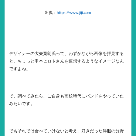
出典：
https://www.jiji.com
デザイナーの大矢寛朗氏って、わずかながら画像を拝見する
と、ちょっと甲本ヒロトさんを連想するようなイメージなん
ですよね。
で、調べてみたら、ご自身も高校時代にバンドをやっていた
みたいです。
でもそれでは食べていけないと考え、好きだった洋服の分野