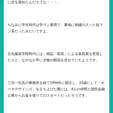
に歩を進めたんだそうな・・・。
ちなみに学生時代は学ラン着用で、裏地に刺繍の入った短ラ
ン系だったみたいですよ。
文化服装学院時代には、雑誌「装苑」による装苑賞を受賞し
たりと、なかなか早い才能の開花を見せていたようです。
三宅一生氏の事務所を経て1996年に独立し、25歳にして「オ
ーヤデザインズ」を立ち上げた際には、4人の仲間と国民金融
公庫からお金を借りてのスタートだったそうです。