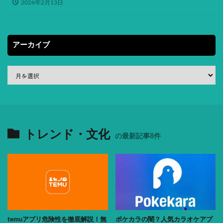
2026年2月13日
アーカイブ
トレンド・文化
の最新記事8件
temuアプリ危険性を徹底解説！無
ポケカラの闇？人気カラオケアプ