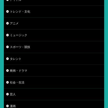
トレンド・文化
アニメ
ミュージック
スポーツ・競技
タレント
映画・ドラマ
社会・生活
芸人
漫画