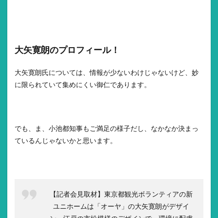
大矢寛朗のプロフィール！
大矢寛朗氏については、情報が少ないわけじゃないけど、妙
に限られていて集めにくい御仁であります。
でも、ま、小池都知事もご満足の様子だし、なかなか決まっ
ているんじゃないかと思います。
【記者会見取材】東京都観光ボランティアの新
ユニホームは「オーヤ」の大矢寛朗がデザイ