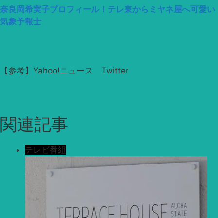
奈良岡希実子プロフィール！テレ東からミヤネ屋へ可愛い
気象予報士
【参考】Yahoo!ニュース Twitter
関連記事
テレビ番組