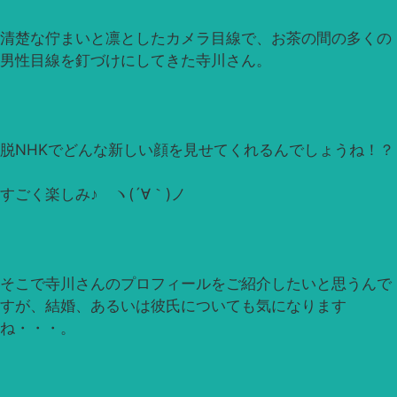
清楚な佇まいと凛としたカメラ目線で、お茶の間の多くの
男性目線を釘づけにしてきた寺川さん。
脱NHKでどんな新しい顔を見せてくれるんでしょうね！？
すごく楽しみ♪ ヽ(´∀｀)ノ
そこで寺川さんのプロフィールをご紹介したいと思うんで
すが、結婚、あるいは彼氏についても気になります
ね・・・。