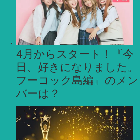
4月からスタート！『今
日、好きになりました。
フーコック島編』のメン
バーは？