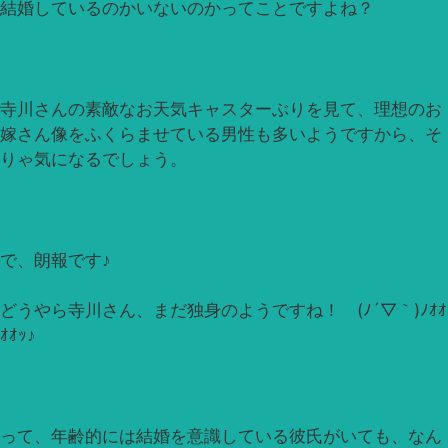
結婚しているのかいないのかってことですよね？
寺川さんの素敵なお天気キャスターぶりを見て、理想のお
嫁さん像をふくらませている男性も多いようですから、そ
りゃ気になるでしょう。
で、朗報です♪
どうやら寺川さん、まだ独身のようですね！ (ﾉ´▽｀)ﾉｵｵ
ｵｵｯ♪
って、年齢的には結婚を意識している彼氏がいても、なん