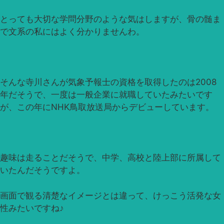
とっても大切な学問分野のような気はしますが、骨の髄ま
で文系の私にはよく分かりませんわ。
そんな寺川さんが気象予報士の資格を取得したのは2008
年だそうで、一度は一般企業に就職していたみたいです
が、この年にNHK鳥取放送局からデビューしています。
趣味は走ることだそうで、中学、高校と陸上部に所属して
いたんだそうですよ。
画面で観る清楚なイメージとは違って、けっこう活発な女
性みたいですね♪