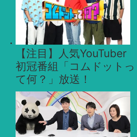
【注目】人気YouTuber
初冠番組「コムドットっ
て何？」放送！