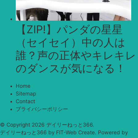
【ZIP!】パンダの星星
（セイセイ）中の人は
誰？声の正体やキレキレ
のダンスが気になる！
Home
Sitemap
Contact
プライバシーポリシー
© Copyright 2026
デイリーねっと366
.
デイリーねっと366 by
FIT-Web Create
. Powered by