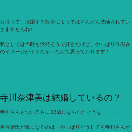
女性って、活躍する舞台によってはどんどん洗練されてい
きますもんね♪
私としては当時も活発そうで好きだけど、やっぱり今現在
のイメージがイイなぁ～なんて思っております！
寺川奈津美は結婚しているの？
寺川さんもつい先月に33歳になられたそうな・・・。
男性諸氏が気になるのは、やっぱりどうしても寺川さんが